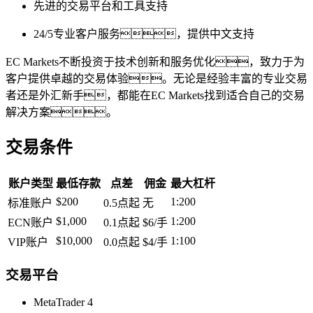
先进的交易平台和工具支持
24/5专业客户服务，提供中文支持
EC Markets不断投资于技术创新和服务优化，致力于为
客户提供卓越的交易体验。无论是经验丰富的专业交易
者还是外汇新手，都能在EC Markets找到适合自己的交易
解决方案。
交易条件
账户类型
最低存款
点差
佣金
最大杠杆
$200
1:200
标准账户
0.5点起
无
$1,000
1:200
ECN账户
0.1点起
$6/手
$10,000
1:100
VIP账户
0.0点起
$4/手
交易平台
MetaTrader 4