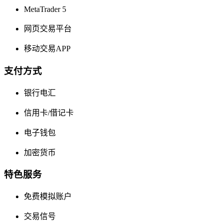
MetaTrader 5
网页交易平台
移动交易APP
支付方式
银行电汇
信用卡/借记卡
电子钱包
加密货币
特色服务
免费模拟账户
交易信号