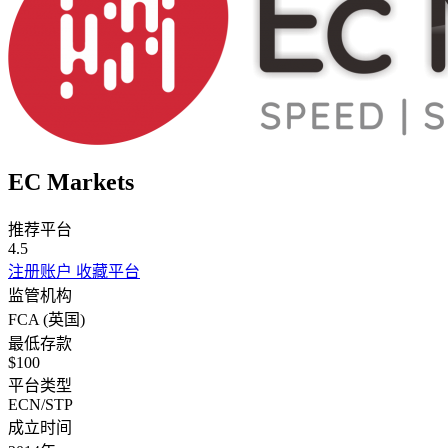
EC Markets
推荐平台
4.5
注册账户
收藏平台
监管机构
FCA (英国)
最低存款
$100
平台类型
ECN/STP
成立时间