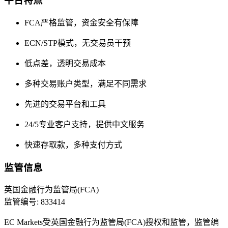
平台特点
FCA严格监管，资金安全有保障
ECN/STP模式，无交易员干预
低点差，透明交易成本
多种交易账户类型，满足不同需求
先进的交易平台和工具
24/5专业客户支持，提供中文服务
快速存取款，多种支付方式
监管信息
英国金融行为监管局(FCA)
监管编号: 833414
EC Markets受英国金融行为监管局(FCA)授权和监管，监管编