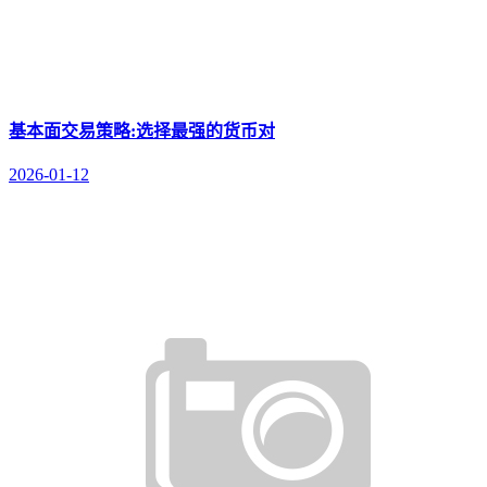
基本面交易策略:选择最强的货币对
2026-01-12