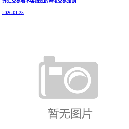
外汇交易者不容错过的海龟交易法则
2026-01-28