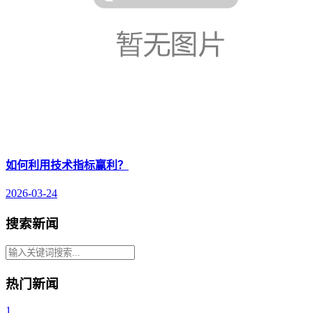
如何利用技术指标赢利？
2026-03-24
搜索新闻
热门新闻
1