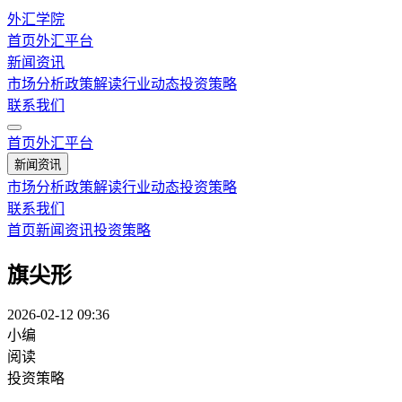
外汇学院
首页
外汇平台
新闻资讯
市场分析
政策解读
行业动态
投资策略
联系我们
首页
外汇平台
新闻资讯
市场分析
政策解读
行业动态
投资策略
联系我们
首页
新闻资讯
投资策略
旗尖形
2026-02-12 09:36
小编
阅读
投资策略