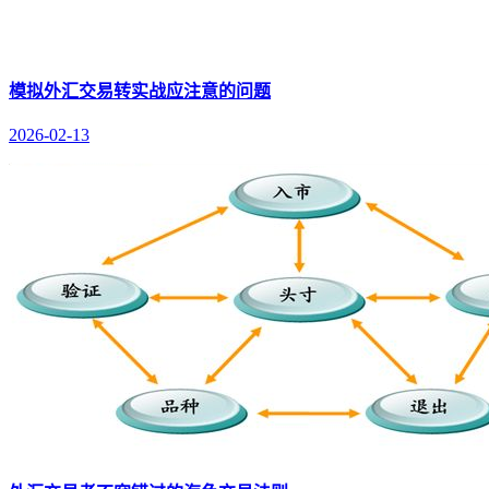
模拟外汇交易转实战应注意的问题
2026-02-13