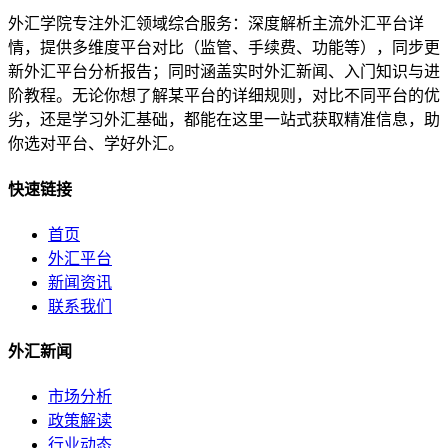
外汇学院专注外汇领域综合服务：深度解析主流外汇平台详
情，提供多维度平台对比（监管、手续费、功能等），同步更
新外汇平台分析报告；同时涵盖实时外汇新闻、入门知识与进
阶教程。无论你想了解某平台的详细规则，对比不同平台的优
劣，还是学习外汇基础，都能在这里一站式获取精准信息，助
你选对平台、学好外汇。
快速链接
首页
外汇平台
新闻资讯
联系我们
外汇新闻
市场分析
政策解读
行业动态