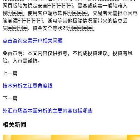
网页版较为稳定安全，黑客或病毒一般较难入
侵。使用客户端版软件，交易者无需担心因电
脑崩溃、断电等其他极端情况而带来的信息丢
失、资金安全等状况。
点击咨询交易开户相关问题
免责声明：本文内容仅供参考，不构成投资建议。投资有风
险，入市需谨慎。
上一篇
技术分析之江恩角度线
下一篇
外汇市场基本面分析的主要内容包括哪些
相关新闻