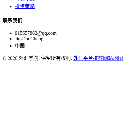
投资策略
联系我们
915657862@qq.com
Jin-DaoCheng
中国
© 2026 外汇学院. 保留所有权利.
外汇平台推荐
网站地图