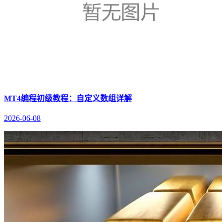
MT4编程初级教程：自定义数组详解
2026-06-08