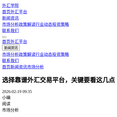
外汇学院
首页
外汇平台
新闻资讯
市场分析
政策解读
行业动态
投资策略
联系我们
首页
外汇平台
新闻资讯
市场分析
政策解读
行业动态
投资策略
联系我们
首页
新闻资讯
市场分析
选择靠谱外汇交易平台，关键要看这几点
2026-02-19 09:35
小编
阅读
市场分析