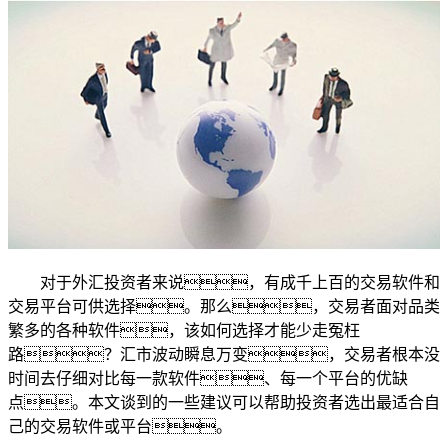
对于外汇投资者来说，有成千上百的交易软件和
交易平台可供选择。那么，交易者面对品类
繁多的各种软件，该如何选择才能少走冤枉
路？汇市波动瞬息万变，交易者根本没
时间去仔细对比每一款软件、每一个平台的优缺
点。本文谈到的一些建议可以帮助投资者选出最适合自
己的交易软件或平台。