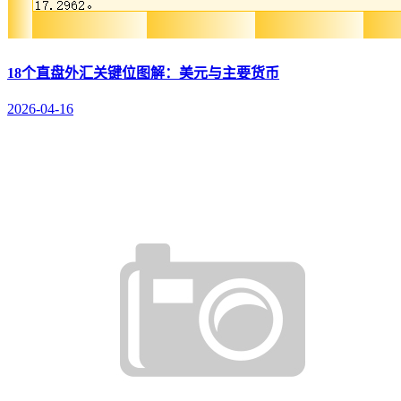
18个直盘外汇关键位图解：美元与主要货币
2026-04-16