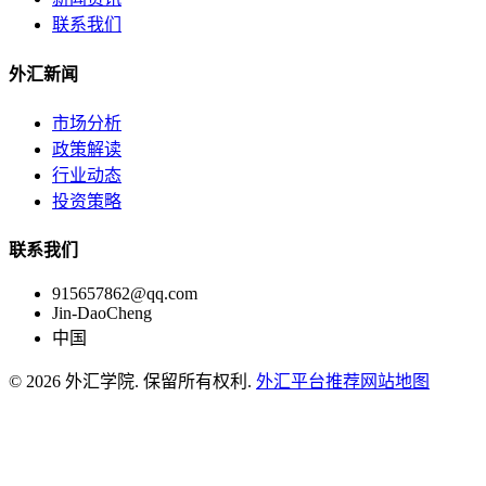
联系我们
外汇新闻
市场分析
政策解读
行业动态
投资策略
联系我们
915657862@qq.com
Jin-DaoCheng
中国
© 2026 外汇学院. 保留所有权利.
外汇平台推荐
网站地图