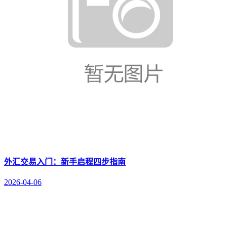
外汇交易入门：新手启程四步指南
2026-04-06