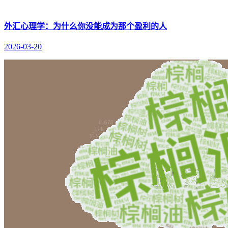
外汇心理学：为什么你没能成为那个盈利的人
2026-03-20