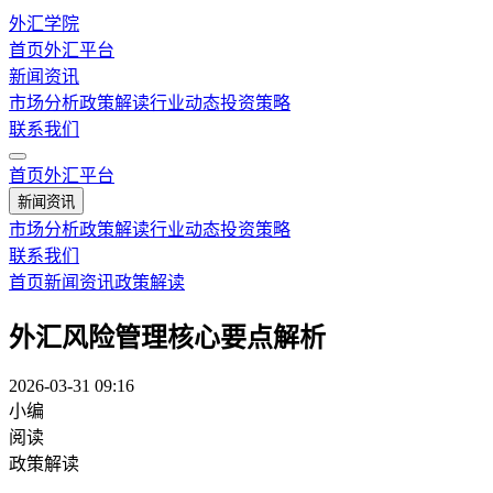
外汇学院
首页
外汇平台
新闻资讯
市场分析
政策解读
行业动态
投资策略
联系我们
首页
外汇平台
新闻资讯
市场分析
政策解读
行业动态
投资策略
联系我们
首页
新闻资讯
政策解读
外汇风险管理核心要点解析
2026-03-31 09:16
小编
阅读
政策解读