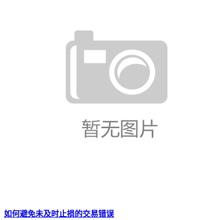
如何避免未及时止损的交易错误