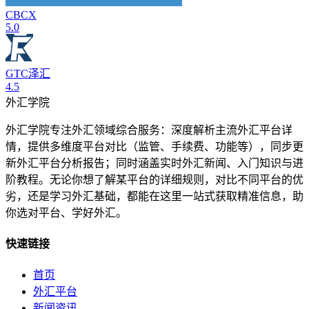
CBCX
5.0
GTC泽汇
4.5
外汇学院
外汇学院专注外汇领域综合服务：深度解析主流外汇平台详
情，提供多维度平台对比（监管、手续费、功能等），同步更
新外汇平台分析报告；同时涵盖实时外汇新闻、入门知识与进
阶教程。无论你想了解某平台的详细规则，对比不同平台的优
劣，还是学习外汇基础，都能在这里一站式获取精准信息，助
你选对平台、学好外汇。
快速链接
首页
外汇平台
新闻资讯