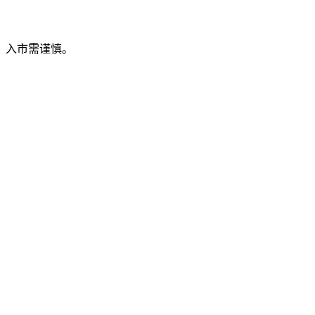
，入市需谨慎。