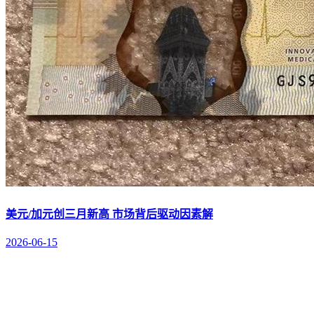
美元/加元创三月新高 市场背后驱动因素解
2026-06-15