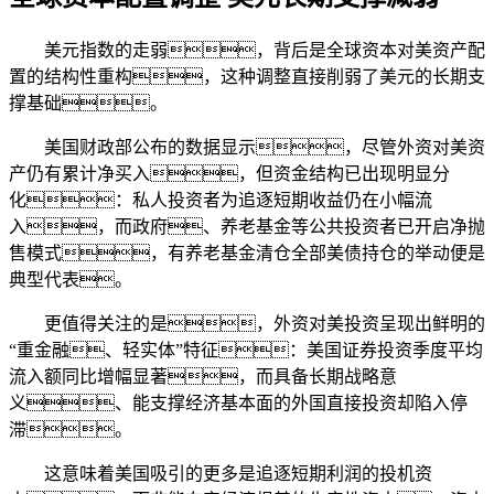
美元指数的走弱，背后是全球资本对美资产配
置的结构性重构，这种调整直接削弱了美元的长期支
撑基础。
美国财政部公布的数据显示，尽管外资对美资
产仍有累计净买入，但资金结构已出现明显分
化：私人投资者为追逐短期收益仍在小幅流
入，而政府、养老基金等公共投资者已开启净抛
售模式，有养老基金清仓全部美债持仓的举动便是
典型代表。
更值得关注的是，外资对美投资呈现出鲜明的
“重金融、轻实体”特征：美国证券投资季度平均
流入额同比增幅显著，而具备长期战略意
义、能支撑经济基本面的外国直接投资却陷入停
滞。
这意味着美国吸引的更多是追逐短期利润的投机资