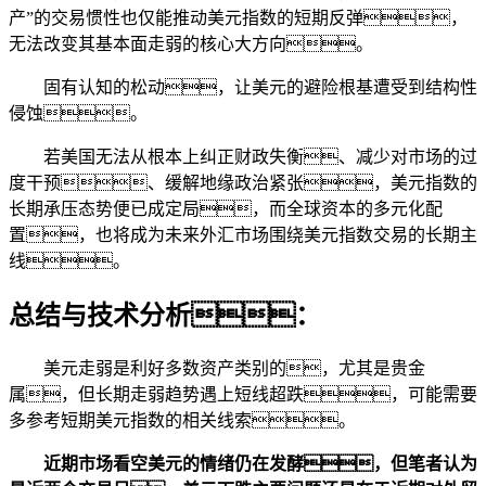
产”的交易惯性也仅能推动美元指数的短期反弹，
无法改变其基本面走弱的核心大方向。
固有认知的松动，让美元的避险根基遭受到结构性
侵蚀。
若美国无法从根本上纠正财政失衡、减少对市场的过
度干预、缓解地缘政治紧张，美元指数的
长期承压态势便已成定局，而全球资本的多元化配
置，也将成为未来外汇市场围绕美元指数交易的长期主
线。
总结与技术分析：
美元走弱是利好多数资产类别的，尤其是贵金
属，但长期走弱趋势遇上短线超跌，可能需要
多参考短期美元指数的相关线索。
近期市场看空美元的情绪仍在发酵，但笔者认为