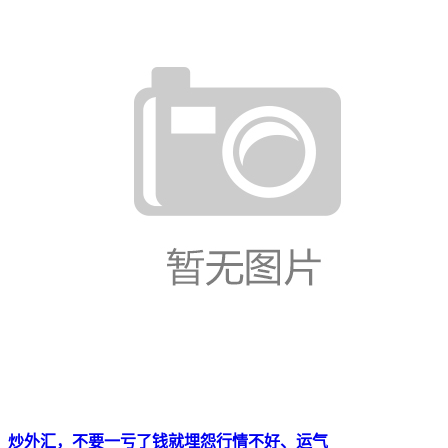
炒外汇，不要一亏了钱就埋怨行情不好、运气