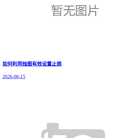
如何利用烛图有效设置止损
2026-06-15