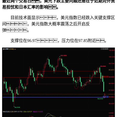
最近两个交易日，美元下跌主要问题还是在于近期对外贸
易担忧和日本汇率的影响。
目前技术面显示，美元指数已经跌入关键支撑区
间，美元指数大概率震荡之后开启反
弹。
支撑位在96.97，压力位在97.85附近。