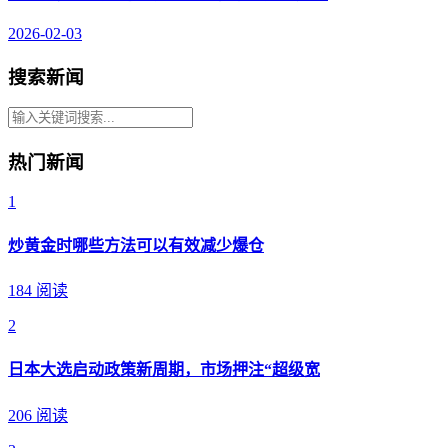
2026-02-03
搜索新闻
热门新闻
1
炒黄金时哪些方法可以有效减少爆仓
184 阅读
2
日本大选启动政策新周期，市场押注“超级宽
206 阅读