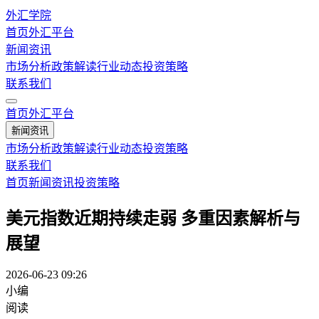
外汇学院
首页
外汇平台
新闻资讯
市场分析
政策解读
行业动态
投资策略
联系我们
首页
外汇平台
新闻资讯
市场分析
政策解读
行业动态
投资策略
联系我们
首页
新闻资讯
投资策略
美元指数近期持续走弱 多重因素解析与
展望
2026-06-23 09:26
小编
阅读