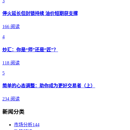
3
停火延长但封锁持续 油价短期获支撑
166 阅读
4
炒汇：你是“师”还是“匠”？
118 阅读
5
简单的心态调整：助你成为更好交易者（上）
234 阅读
新闻分类
市场分析
144