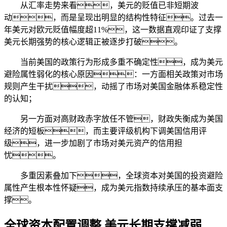
从汇率走势来看，美元的贬值已非短期波
动，而是呈现出明显的结构性特征。过去一
年美元对欧元贬值幅度超11%，这一数据直观印证了支撑
美元长期强势的核心逻辑正被逐步打破。
当前美国的政策行为形成多重不确定性，成为美元
避险属性弱化的核心原因：一方面相关政策对市场
规则产生干扰，动摇了市场对美国金融体系稳定性
的认知；
另一方面对高财政赤字放任不管，财政失衡成为美国
经济的短板，而主要评级机构下调美国信用评
级，进一步加剧了市场对美元资产的信用担
忧。
多重因素叠加下，全球资本对美国的投资避险
属性产生根本性怀疑，成为美元指数持续承压的基本面支
撑。
全球资本配置调整 美元长期支撑减弱