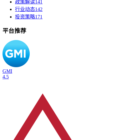
政策解读
141
行业动态
142
投资策略
171
平台推荐
GMI
4.5