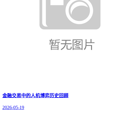
金融交易中的人机博弈历史回顾
2026-05-19