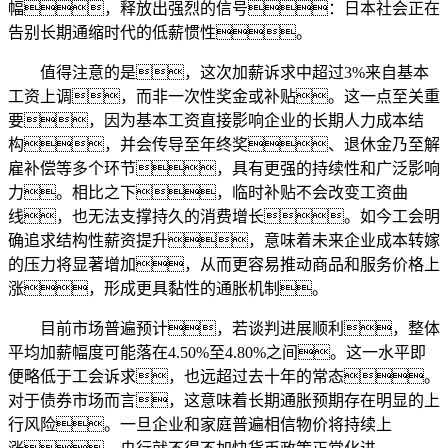
幅，释放出强烈的信号：日本社会正在
告别长期通缩时代的低薪惯性。
值得注意的是，这次加薪诉求中超过3%来自基本
工资上调，而非一次性奖金或补贴。这一点至关重
要，因为基本工资直接影响企业的长期人力成本结
构，并会传导至年终奖、退休金乃至解
雇补偿等多个环节，具有更强的持续性和广泛影响
力。相比之下，临时补贴不会改变工资曲
线，也无法支撑持久的消费增长。如今工会明
确追求结构性薪资提升，意味着未来企业成本转嫁
的压力将显著增加，从而更容易推动商品和服务价格上
涨，形成更具黏性的通胀机制。
目前市场普遍预计，若谈判进展顺利，整体
平均加薪幅度可能落在4.50%至4.80%之间。这一水平即
便略低于工会诉求，也远超过去十年的常态。
对于债券市场而言，这意味着长期通胀预期存在明显的上
行风险。一旦企业和家庭普遍相信物价将持续上