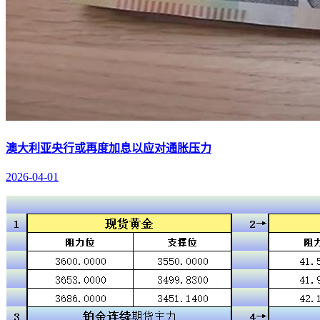
澳大利亚央行或再度加息以应对通胀压力
2026-04-01