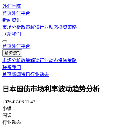
外汇学院
首页
外汇平台
新闻资讯
市场分析
政策解读
行业动态
投资策略
联系我们
首页
外汇平台
新闻资讯
市场分析
政策解读
行业动态
投资策略
联系我们
首页
新闻资讯
行业动态
日本国债市场利率波动趋势分析
2026-07-06 11:47
小编
阅读
行业动态