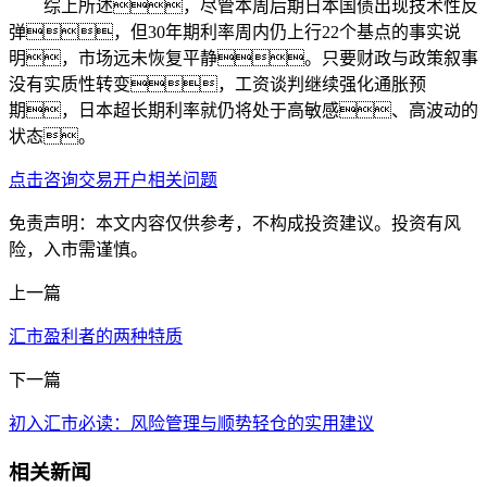
综上所述，尽管本周后期日本国债出现技术性反
弹，但30年期利率周内仍上行22个基点的事实说
明，市场远未恢复平静。只要财政与政策叙事
没有实质性转变，工资谈判继续强化通胀预
期，日本超长期利率就仍将处于高敏感、高波动的
状态。
点击咨询交易开户相关问题
免责声明：本文内容仅供参考，不构成投资建议。投资有风
险，入市需谨慎。
上一篇
汇市盈利者的两种特质
下一篇
初入汇市必读：风险管理与顺势轻仓的实用建议
相关新闻