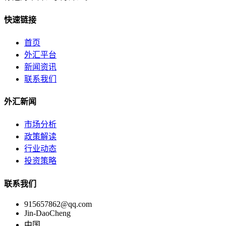
快速链接
首页
外汇平台
新闻资讯
联系我们
外汇新闻
市场分析
政策解读
行业动态
投资策略
联系我们
915657862@qq.com
Jin-DaoCheng
中国