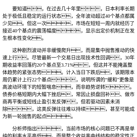
要知道，在过去几十年里，日本利率长期
处于极低且稳定的运行状态，全年波动超过40个基点都属
少见。但这一次，市场在短短一周内就经历了
接近40个基点的震荡幅度，显示出定价机制正在发
生根本性变化。
这种剧烈波动并非缓慢爬升，而是集中抛售推动的快
速上行。尽管最新一个交易日出现技术性回调，30年
期收益率回落约20个基点至3.71%，但这并不能掩盖整
体趋势的紧张态势。计入当日下跌后，该期限本
周仍累计上行22个基点，说明所谓的“缓和”更像是
高波动环境下的短暂喘息，而非趋势逆转。
债券价格短期内大幅下挫后，常因止损盘回补、做市
商再平衡或短线止盈引发反弹，但若驱动因素未消
除，这类反弹往往难以持续，甚至可能成
为新一轮抛售的起点。
分析师指出，当前市场的核心问题已不再是单
纯的利率水平高低，而是整个收益率曲线结构的稳定性正