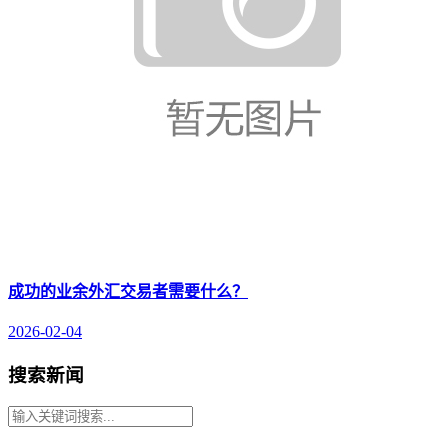
成功的业余外汇交易者需要什么？
2026-02-04
搜索新闻