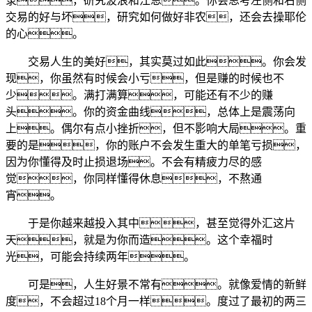
录，研究波浪和江恩。你会思考左侧和右侧
交易的好与坏，研究如何做好非农，还会去操耶伦
的心。
交易人生的美好，其实莫过如此。你会发
现，你虽然有时候会小亏，但是赚的时候也不
少。满打满算，可能还有不少的赚
头。你的资金曲线，总体上是震荡向
上。偶尔有点小挫折，但不影响大局。重
要的是，你的账户不会发生重大的单笔亏损，
因为你懂得及时止损退场。不会有精疲力尽的感
觉，你同样懂得休息，不熬通
宵。
于是你越来越投入其中，甚至觉得外汇这片
天，就是为你而造。这个幸福时
光，可能会持续两年。
可是，人生好景不常有。就像爱情的新鲜
度，不会超过18个月一样。度过了最初的两三