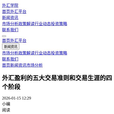
外汇学院
首页
外汇平台
新闻资讯
市场分析
政策解读
行业动态
投资策略
联系我们
首页
外汇平台
新闻资讯
市场分析
政策解读
行业动态
投资策略
联系我们
首页
新闻资讯
市场分析
外汇盈利的五大交易准则和交易生涯的四
个阶段
2026-01-15 12:29
小编
阅读