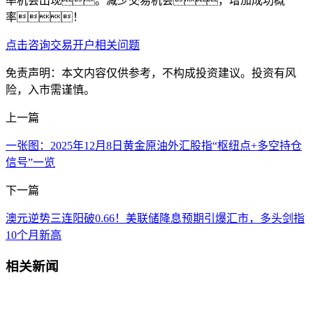
率机会出现。减少交易机会，增加成功概
率！
点击咨询交易开户相关问题
免责声明：本文内容仅供参考，不构成投资建议。投资有风
险，入市需谨慎。
上一篇
一张图：2025年12月8日黄金原油外汇股指“枢纽点+多空持仓
信号”一览
下一篇
澳元逆势三连阳破0.66！美联储降息预期引爆汇市，多头剑指
10个月新高
相关新闻