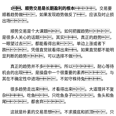
1、顺势交易是长期盈利的根本
。交易要
顺着趋势做，如果发现趋势做反了，应该及时止损
出场。
顺势交易是个大课题。如何把握趋势，
是很多人关心的话题。其实，真正的趋势，
一眼望过去，都能看得出来。单边上涨或者下
跌，凭借直觉就看得出来。如果直觉都不能明
显判断的趋势，可以选择不做。
真正的趋势并不多。所以，耐心等待
机会的出现，是操盘中一个很重要的素养。与
其在不确定性中进场，不如守株待兔。
很多趋势走出来，才看得出来。大道理并不复
杂。吃鱼，只吃鱼身子。鱼头和鱼
尾，都舍弃。
这就是朴素的交易思想。不求摸底和抓顶，只