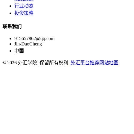
行业动态
投资策略
联系我们
915657862@qq.com
Jin-DaoCheng
中国
© 2026 外汇学院. 保留所有权利.
外汇平台推荐
网站地图