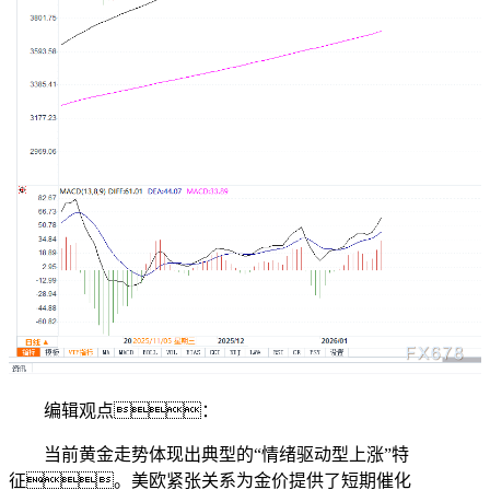
编辑观点：
当前黄金走势体现出典型的“情绪驱动型上涨”特
征。美欧紧张关系为金价提供了短期催化