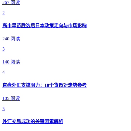
267 阅读
2
高市早苗胜选后日本政策走向与市场影响
240 阅读
3
140 阅读
4
直盘外汇支撑阻力：18个货币对走势参考
105 阅读
5
外汇交易成功的关键因素解析