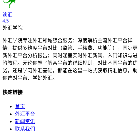
澳汇
4.5
外汇学院
外汇学院专注外汇领域综合服务：深度解析主流外汇平台详
情，提供多维度平台对比（监管、手续费、功能等），同步更
新外汇平台分析报告；同时涵盖实时外汇新闻、入门知识与进
阶教程。无论你想了解某平台的详细规则，对比不同平台的优
劣，还是学习外汇基础，都能在这里一站式获取精准信息，助
你选对平台、学好外汇。
快速链接
首页
外汇平台
新闻资讯
联系我们