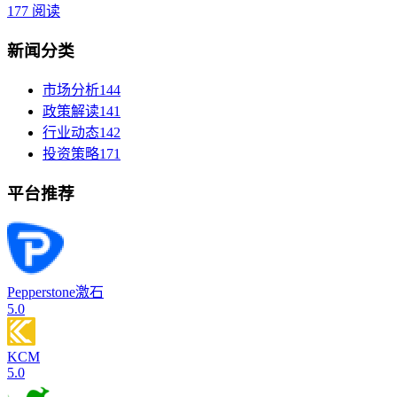
177 阅读
新闻分类
市场分析
144
政策解读
141
行业动态
142
投资策略
171
平台推荐
Pepperstone激石
5.0
KCM
5.0