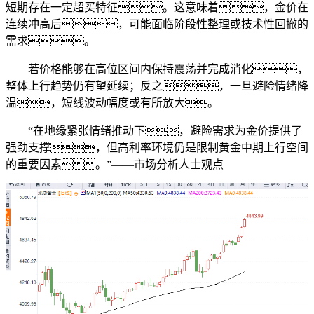
短期存在一定超买特征。这意味着，金价在
连续冲高后，可能面临阶段性整理或技术性回撤的
需求。
若价格能够在高位区间内保持震荡并完成消化，
整体上行趋势仍有望延续；反之，一旦避险情绪降
温，短线波动幅度或有所放大。
“在地缘紧张情绪推动下，避险需求为金价提供了
强劲支撑，但高利率环境仍是限制黄金中期上行空间
的重要因素。”——市场分析人士观点