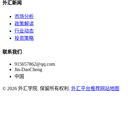
外汇新闻
市场分析
政策解读
行业动态
投资策略
联系我们
915657862@qq.com
Jin-DaoCheng
中国
© 2026 外汇学院. 保留所有权利.
外汇平台推荐
网站地图