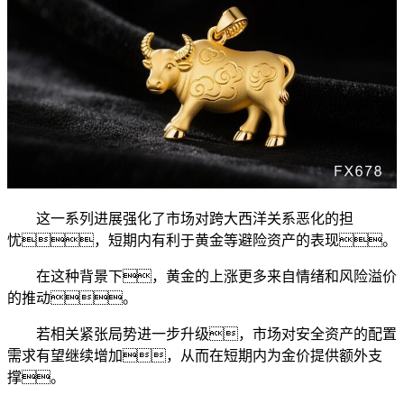
这一系列进展强化了市场对跨大西洋关系恶化的担
忧，短期内有利于黄金等避险资产的表现。
在这种背景下，黄金的上涨更多来自情绪和风险溢价
的推动。
若相关紧张局势进一步升级，市场对安全资产的配置
需求有望继续增加，从而在短期内为金价提供额外支
撑。