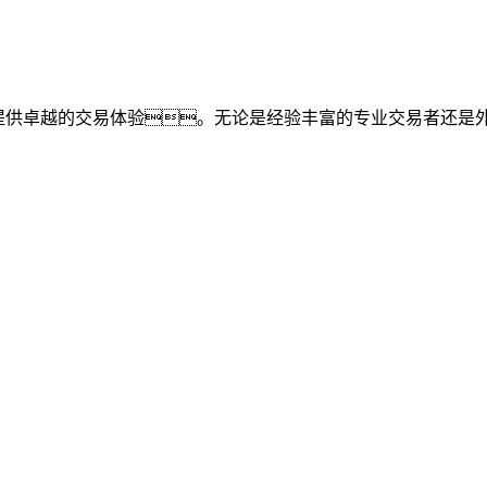
提供卓越的交易体验。无论是经验丰富的专业交易者还是