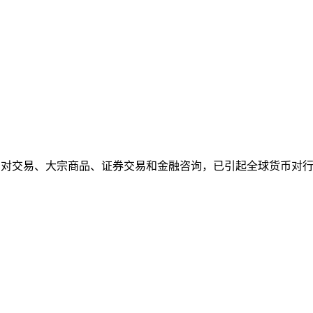
对交易、大宗商品、证券交易和金融咨询，已引起全球货币对行业