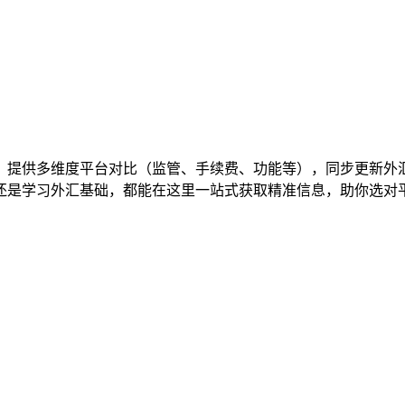
，提供多维度平台对比（监管、手续费、功能等），同步更新外
还是学习外汇基础，都能在这里一站式获取精准信息，助你选对