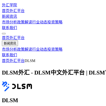
外汇学院
首页
外汇平台
新闻资讯
市场分析
政策解读
行业动态
投资策略
联系我们
首页
外汇平台
新闻资讯
市场分析
政策解读
行业动态
投资策略
联系我们
首页
外汇平台
DLSM
DLSM外汇 - DLSM中文外汇平台 | DLS
DLSM