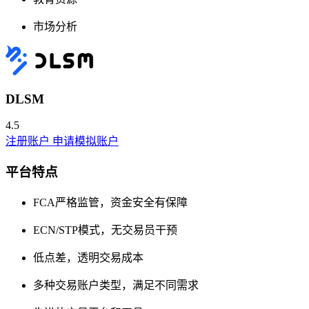
市场分析
DLSM
4.5
注册账户
申请模拟账户
平台特点
FCA严格监管，资金安全有保障
ECN/STP模式，无交易员干预
低点差，透明交易成本
多种交易账户类型，满足不同需求