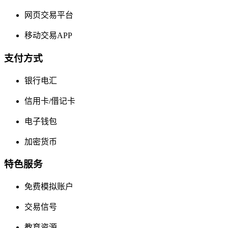
网页交易平台
移动交易APP
支付方式
银行电汇
信用卡/借记卡
电子钱包
加密货币
特色服务
免费模拟账户
交易信号
教育资源