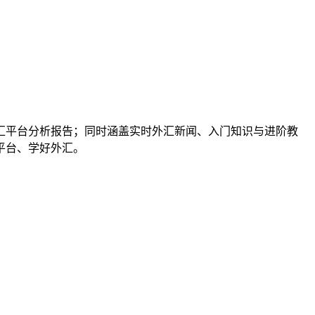
汇平台分析报告；同时涵盖实时外汇新闻、入门知识与进阶教
平台、学好外汇。