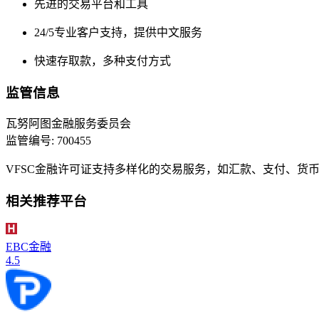
先进的交易平台和工具
24/5专业客户支持，提供中文服务
快速存取款，多种支付方式
监管信息
瓦努阿图金融服务委员会
监管编号: 700455
VFSC金融许可证支持多样化的交易服务，如汇款、支付、货币
相关推荐平台
EBC金融
4.5