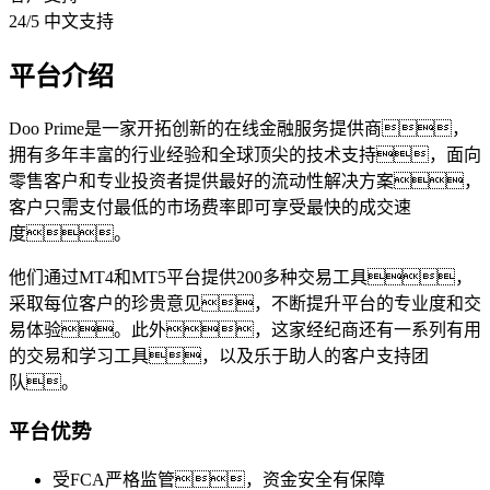
24/5 中文支持
平台介绍
Doo Prime是一家开拓创新的在线金融服务提供商，
拥有多年丰富的行业经验和全球顶尖的技术支持，面向
零售客户和专业投资者提供最好的流动性解决方案，
客户只需支付最低的市场费率即可享受最快的成交速
度。
他们通过MT4和MT5平台提供200多种交易工具，
采取每位客户的珍贵意见，不断提升平台的专业度和交
易体验。此外，这家经纪商还有一系列有用
的交易和学习工具，以及乐于助人的客户支持团
队。
平台优势
受FCA严格监管，资金安全有保障