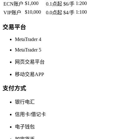
$1,000
1:200
ECN账户
0.1点起
$6/手
$10,000
1:100
VIP账户
0.0点起
$4/手
交易平台
MetaTrader 4
MetaTrader 5
网页交易平台
移动交易APP
支付方式
银行电汇
信用卡/借记卡
电子钱包