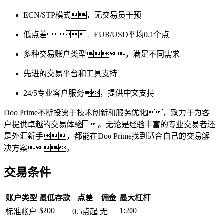
ECN/STP模式，无交易员干预
低点差，EUR/USD平均0.1个点
多种交易账户类型，满足不同需求
先进的交易平台和工具支持
24/5专业客户服务，提供中文支持
Doo Prime
不断投资于技术创新和服务优化，致力于为客
户提供卓越的交易体验。无论是经验丰富的专业交易者还
是外汇新手，都能在
Doo Prime
找到适合自己的交易解
决方案。
交易条件
账户类型
最低存款
点差
佣金
最大杠杆
$200
1:200
标准账户
0.5点起
无