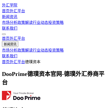
外汇学院
首页
外汇平台
新闻资讯
市场分析
政策解读
行业动态
投资策略
联系我们
首页
外汇平台
新闻资讯
市场分析
政策解读
行业动态
投资策略
联系我们
首页
外汇平台
德璞资本
DooPrime德璞资本官网-德璞外汇券商平
台