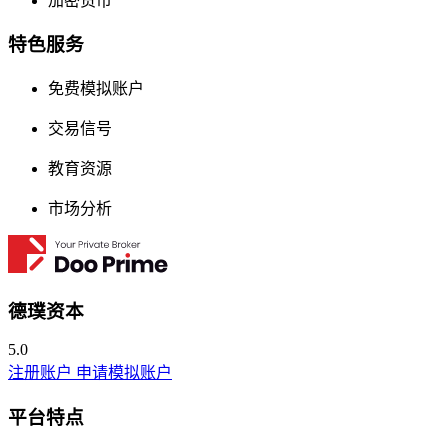
加密货币
特色服务
免费模拟账户
交易信号
教育资源
市场分析
德璞资本
5.0
注册账户
申请模拟账户
平台特点