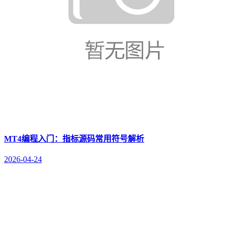
MT4编程入门：指标源码常用符号解析
2026-04-24