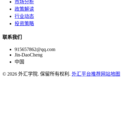
市场分析
政策解读
行业动态
投资策略
联系我们
915657862@qq.com
Jin-DaoCheng
中国
© 2026 外汇学院. 保留所有权利.
外汇平台推荐
网站地图