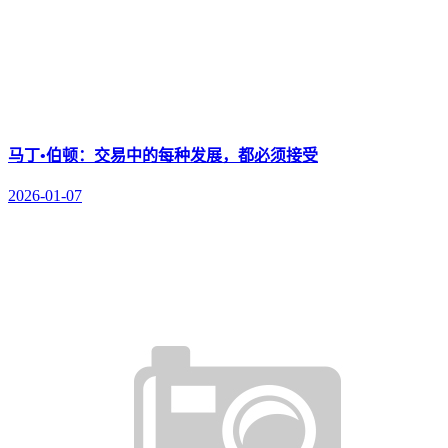
马丁•伯顿：交易中的每种发展，都必须接受
2026-01-07