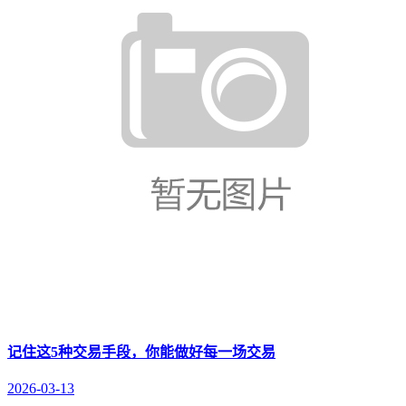
记住这5种交易手段，你能做好每一场交易
2026-03-13