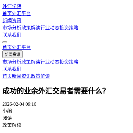
外汇学院
首页
外汇平台
新闻资讯
市场分析
政策解读
行业动态
投资策略
联系我们
首页
外汇平台
新闻资讯
市场分析
政策解读
行业动态
投资策略
联系我们
首页
新闻资讯
政策解读
成功的业余外汇交易者需要什么？
2026-02-04 09:16
小编
阅读
政策解读