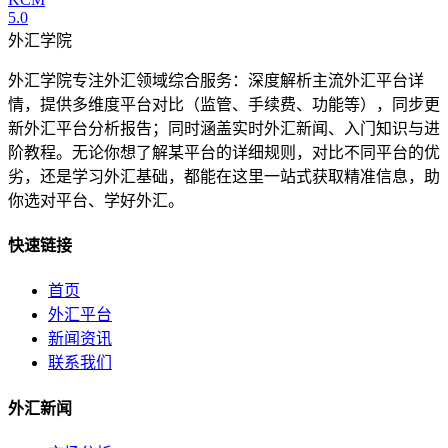
5.0
外汇学院
外汇学院专注外汇领域综合服务：深度解析主流外汇平台详
情，提供多维度平台对比（监管、手续费、功能等），同步更
新外汇平台分析报告；同时涵盖实时外汇新闻、入门知识与进
阶教程。无论你想了解某平台的详细规则，对比不同平台的优
劣，还是学习外汇基础，都能在这里一站式获取精准信息，助
你选对平台、学好外汇。
快速链接
首页
外汇平台
新闻资讯
联系我们
外汇新闻