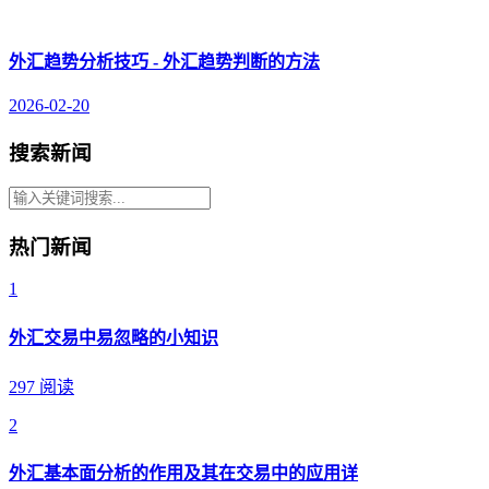
外汇趋势分析技巧 - 外汇趋势判断的方法
2026-02-20
搜索新闻
热门新闻
1
外汇交易中易忽略的小知识
297 阅读
2
外汇基本面分析的作用及其在交易中的应用详