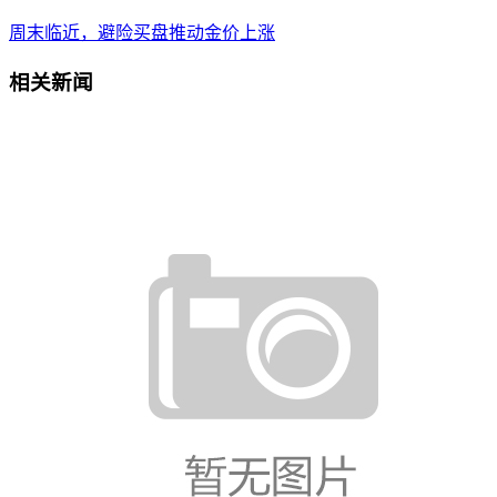
周末临近，避险买盘推动金价上涨
相关新闻