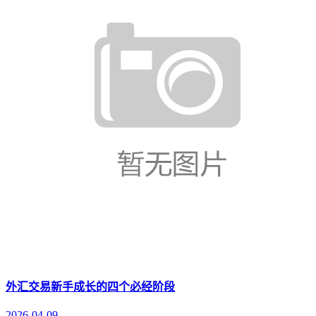
外汇交易新手成长的四个必经阶段
2026-04-09