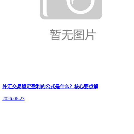
外汇交易稳定盈利的公式是什么？核心要点解
2026-06-23