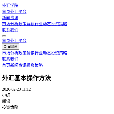
外汇学院
首页
外汇平台
新闻资讯
市场分析
政策解读
行业动态
投资策略
联系我们
首页
外汇平台
新闻资讯
市场分析
政策解读
行业动态
投资策略
联系我们
首页
新闻资讯
投资策略
外汇基本操作方法
2026-02-23 11:12
小编
阅读
投资策略