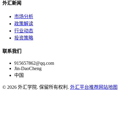
外汇新闻
市场分析
政策解读
行业动态
投资策略
联系我们
915657862@qq.com
Jin-DaoCheng
中国
© 2026 外汇学院. 保留所有权利.
外汇平台推荐
网站地图