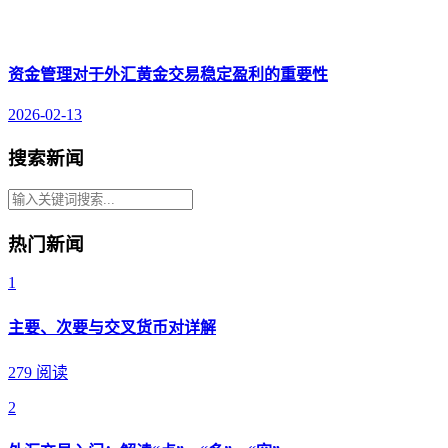
资金管理对于外汇黄金交易稳定盈利的重要性
2026-02-13
搜索新闻
热门新闻
1
主要、次要与交叉货币对详解
279 阅读
2