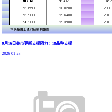
9月16日美市更新支撑阻力：18品种支撑
2026-01-28