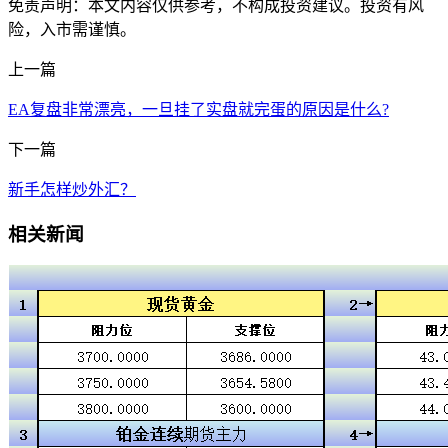
免责声明：本文内容仅供参考，不构成投资建议。投资有风
险，入市需谨慎。
上一篇
EA复盘非常漂亮，一旦挂了实盘就完蛋的原因是什么?
下一篇
新手怎样炒外汇？
相关新闻