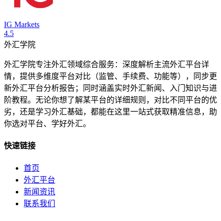
IG Markets
4.5
外汇学院
外汇学院专注外汇领域综合服务：深度解析主流外汇平台详
情，提供多维度平台对比（监管、手续费、功能等），同步更
新外汇平台分析报告；同时涵盖实时外汇新闻、入门知识与进
阶教程。无论你想了解某平台的详细规则，对比不同平台的优
劣，还是学习外汇基础，都能在这里一站式获取精准信息，助
你选对平台、学好外汇。
快速链接
首页
外汇平台
新闻资讯
联系我们