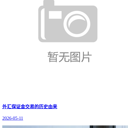
外汇保证金交易的历史由来
2026-05-11