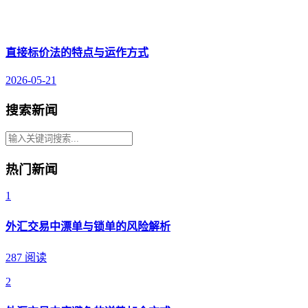
直接标价法的特点与运作方式
2026-05-21
搜索新闻
热门新闻
1
外汇交易中漂单与锁单的风险解析
287 阅读
2