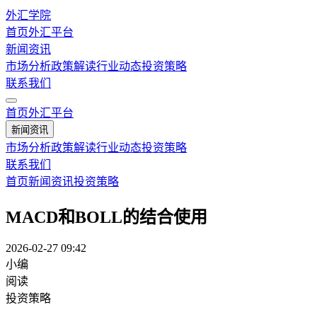
外汇学院
首页
外汇平台
新闻资讯
市场分析
政策解读
行业动态
投资策略
联系我们
首页
外汇平台
新闻资讯
市场分析
政策解读
行业动态
投资策略
联系我们
首页
新闻资讯
投资策略
MACD和BOLL的结合使用
2026-02-27 09:42
小编
阅读
投资策略