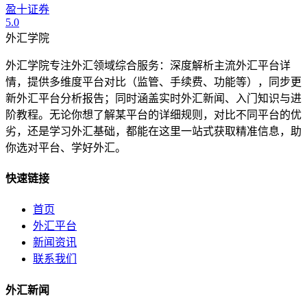
盈十证券
5.0
外汇学院
外汇学院专注外汇领域综合服务：深度解析主流外汇平台详
情，提供多维度平台对比（监管、手续费、功能等），同步更
新外汇平台分析报告；同时涵盖实时外汇新闻、入门知识与进
阶教程。无论你想了解某平台的详细规则，对比不同平台的优
劣，还是学习外汇基础，都能在这里一站式获取精准信息，助
你选对平台、学好外汇。
快速链接
首页
外汇平台
新闻资讯
联系我们
外汇新闻