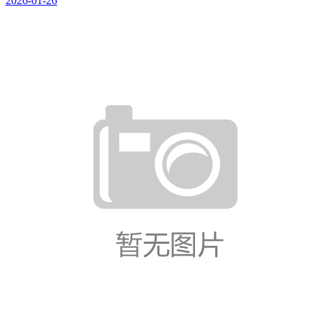
2026-01-26