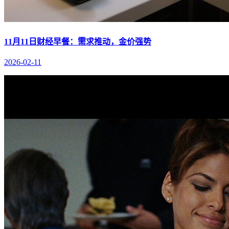
11月11日财经早餐：需求推动，金价强势
2026-02-11