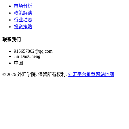
市场分析
政策解读
行业动态
投资策略
联系我们
915657862@qq.com
Jin-DaoCheng
中国
© 2026 外汇学院. 保留所有权利.
外汇平台推荐
网站地图