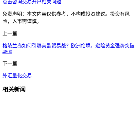
点击咨询交易开户相关问题
免责声明：本文内容仅供参考，不构成投资建议。投资有风
险，入市需谨慎。
上一篇
格陵兰岛如何引爆美欧贸易战？欧洲绝境，避险黄金强势突破
4800
下一篇
外汇量化交易
相关新闻