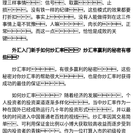
理三样事情：信号、取赢、止
损。没有铁一样的纪律，这些模式的效果都要
打折扣。事实上，没有人能做得到在这三件
事情上毫不犹豫，人嘛，肉长的，正
常。而这一点，恰恰是成败的关
键。
外汇入门新手如何炒汇率？炒汇率赢利的秘密有哪
些？
炒汇率时，有很多赢利的秘密，这些
秘密对你炒汇率的帮助很大，也是你炒汇率时获得
成功的最佳的保证。
如何炒汇率？随着经济的发展，个
人投资者的投资渠道逐渐多样化，当中炒汇率作为一
种在国外已经成熟运行几十年的投资形式，并以最
快的时间进入中国普通老百姓的视线。炒汇率因其交易简
单、可利用保证金比例以小博大获取较高收益而逐步受到
国内投资者的青睐。作为一位打算入市的初级投资