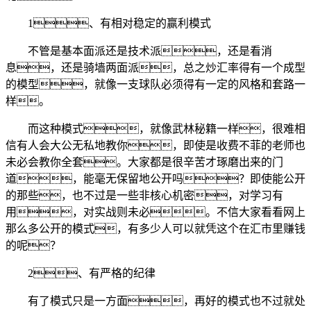
1、有相对稳定的赢利模式
不管是基本面派还是技术派，还是看消
息，还是骑墙两面派，总之炒汇率得有一个成型
的模型，就像一支球队必须得有一定的风格和套路一
样。
而这种模式，就像武林秘籍一样，很难相
信有人会大公无私地教你，即使是收费不菲的老师也
未必会教你全套。大家都是很辛苦才琢磨出来的门
道，能毫无保留地公开吗？即使能公开
的那些，也不过是一些非核心机密，对学习有
用，对实战则未必。不信大家看看网上
那么多公开的模式，有多少人可以就凭这个在汇市里赚钱
的呢？
2、有严格的纪律
有了模式只是一方面，再好的模式也不过就处