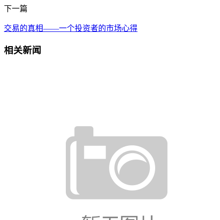
下一篇
交易的真相——一个投资者的市场心得
相关新闻