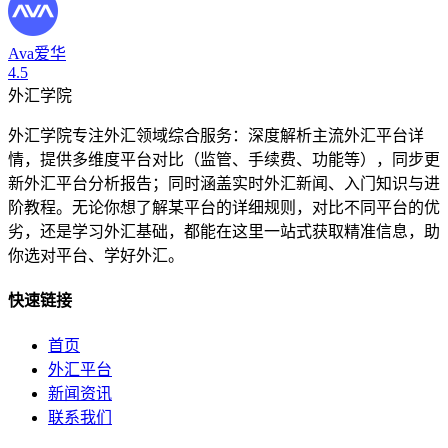
Ava爱华
4.5
外汇学院
外汇学院专注外汇领域综合服务：深度解析主流外汇平台详
情，提供多维度平台对比（监管、手续费、功能等），同步更
新外汇平台分析报告；同时涵盖实时外汇新闻、入门知识与进
阶教程。无论你想了解某平台的详细规则，对比不同平台的优
劣，还是学习外汇基础，都能在这里一站式获取精准信息，助
你选对平台、学好外汇。
快速链接
首页
外汇平台
新闻资讯
联系我们