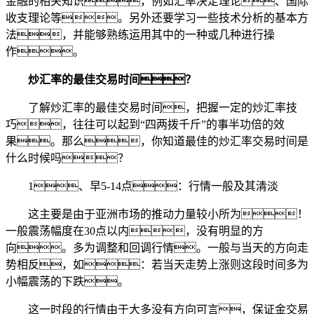
金融的相关知识，例如汇率决定理论、国际
收支理论等。另外还要学习一些技术分析的基本方
法，并能够熟练运用其中的一种或几种进行操
作。
炒汇率的最佳交易时间？
了解炒汇率的最佳交易时间，把握一定的炒汇率技
巧，往往可以起到“四两拨千斤”的事半功倍的效
果。那么，你知道最佳的炒汇率交易时间是
什么时候吗？
1、早5-14点：行情一般及其清淡
这主要是由于亚洲市场的推动力量较小所为！
一般震荡幅度在30点以内，没有明显的方
向。多为调整和回调行情。一般与当天的方向走
势相反，如：若当天走势上涨则这段时间多为
小幅震荡的下跌。
这一时段的行情由于大多没有方向可言，保证金交易