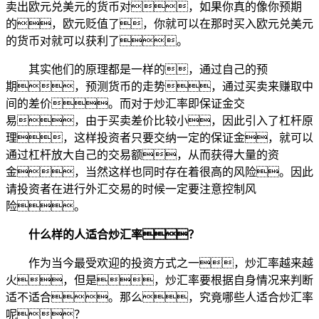
卖出欧元兑美元的货币对，如果你真的像你预期
的，欧元贬值了，你就可以在那时买入欧元兑美元
的货币对就可以获利了。
其实他们的原理都是一样的，通过自己的预
期，预测货币的走势，通过买卖来赚取中
间的差价。而对于炒汇率即保证金交
易，由于买卖差价比较小，因此引入了杠杆原
理，这样投资者只要交纳一定的保证金，就可以
通过杠杆放大自己的交易额，从而获得大量的资
金，当然这样也同时存在着很高的风险。因此
请投资者在进行外汇交易的时候一定要注意控制风
险。
什么样的人适合炒汇率？
作为当今最受欢迎的投资方式之一，炒汇率越来越
火，但是，炒汇率要根据自身情况来判断
适不适合。那么，究竟哪些人适合炒汇率
呢？