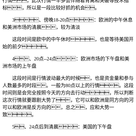
行情，此次行情一半多会伴随着背离和突破等技术指
标，所以是一段比较好抓的机会。
3、傍晚18-20点：欧洲的中午休息
和美洲市场的清晨，较为清淡
这段时间是欧中的中午休时，也是等待美国开
始的前夕。
4、20点--24点：欧洲市场的下午盘和美
洲市场的上午盘
这段时间是行情波动最大的时候，也是资金量和参与
人数最多的时段。一般为80点以上的行情。这段
时间则是会完全按照今天的方向去行动，所以判断
这次行情就要跟剧大势了，它可以和欧洲是同方向的河
可以和欧洲是反方向的，总之，应和大势一
致。
5、24点后到清晨：美国的下午盘