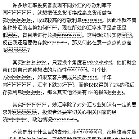
许多炒汇率投资者发现不同外汇的存款利率不
同，就想把低息货币换成高息货币做存
款，收取较高的存款利息。因此也就不管
各种外汇的走势如何，现在所处的汇率水平是高还是
低，盲目地进行兑换。这种想法很实际，
反正我还是要做存款，那又何必在意一点点的点差
呢？
其实，只要换个角度看，他们就会
意识到自己这种想法的片面性。打个比
方，如果某客户完成兑换后，半年
内，汇率下跌3%，而他仅仅得到了2%的税后
存款利息，那么其实他还是有1%的损失。
其实，炒汇率除了对外汇专业知识有一定的要
求外，投资者还要密切关心相关国家的经
济、政治情况。
不管是出于什么目的去炒汇率，都应该事先做