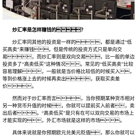
炒汇率是怎样赚钱的？
炒汇率同其他的投资是一样的，都是通过“低
买高卖”来赚钱，但是传统的投资方式只是单向交
易，而炒汇率则是双向交易，比一般的单边
投资多了“高卖低买”这种情况。常见的“低买高卖”比较
容易理解，一般就是当价格比较低的时候买入，
等到价格涨上去的时候再卖出，获取买卖差
价。
然而对于炒汇率而言，当你预期某种货币相对
另一种货币升值的时候，你就可以提前买入前者，卖
出后者。“高卖低买”是只有在可以双向交易的市场上
才能实现的，外汇市场就是这样的市场。
具体来说就是你预期欧元兑美元贬值，那么你就可以