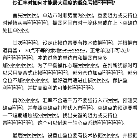
炒汇率时如何才能最大程度的避免亏损？
首先，单边市时顺势而为，重要阻力或支持位
时谨慎从事，振荡区间市时干脆休息或在上下突破位
处挂单。
其次，设定止损位置要有技术依据，并根据市
道再留5—30点不等的余地，正常单边市可以少
留，冲的过急的单边市和振荡市应多
加。为了平衡操作心理，在判断犹豫时可
以采用复合式止损，部分仓位加点，部分
仓位不加。最好运用追进止损，保护盈
利，并提高盈利的可能性。
再次，汇率不合适千万不要强行入市，预测突
破点，并参照突破点打埋伏入市。突破点的预测要看
一下短期蜡烛线，找出关键的阻力或支持位
置，这个可以借助于轴心点系统。
最后，设置止盈位要有技术依据，并根据