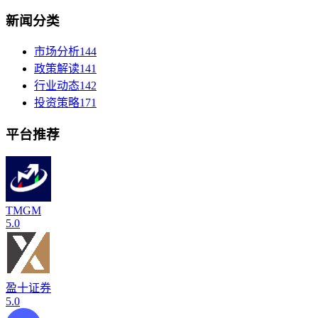
新闻分类
市场分析
144
政策解读
141
行业动态
142
投资策略
171
平台推荐
TMGM
5.0
盈十证券
5.0