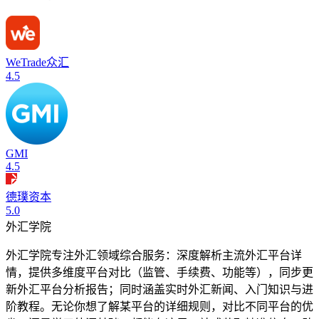
WeTrade众汇
4.5
GMI
4.5
德璞资本
5.0
外汇学院
外汇学院专注外汇领域综合服务：深度解析主流外汇平台详
情，提供多维度平台对比（监管、手续费、功能等），同步更
新外汇平台分析报告；同时涵盖实时外汇新闻、入门知识与进
阶教程。无论你想了解某平台的详细规则，对比不同平台的优