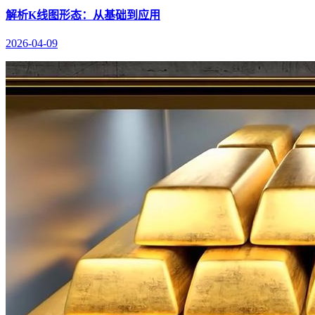
解析K线图形态：从基础到应用
2026-04-09