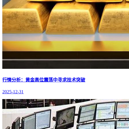
行情分析：黄金高位震荡中寻求技术突破
2025-12-31