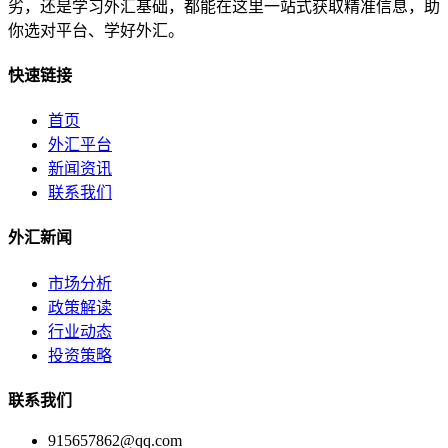
劣，还是学习外汇基础，都能在这里一站式获取精准信息，助
你选对平台、学好外汇。
快速链接
首页
外汇平台
新闻资讯
联系我们
外汇新闻
市场分析
政策解读
行业动态
投资策略
联系我们
915657862@qq.com