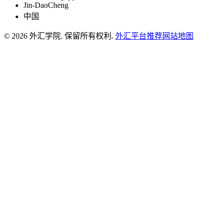
Jin-DaoCheng
中国
© 2026 外汇学院. 保留所有权利.
外汇平台推荐
网站地图