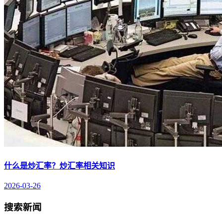
什么是炒汇率？炒汇率相关知识
2026-03-26
搜索新闻