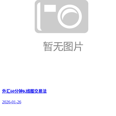
外汇60分钟K线图交易法
2026-01-26