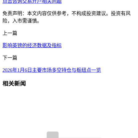
点击咨询交易开户相关问题
免责声明：本文内容仅供参考，不构成投资建议。投资有风
险，入市需谨慎。
上一篇
影响英镑的经济数据及指标
下一篇
2026年1月6日主要市场多空持仓与枢纽点一览
相关新闻