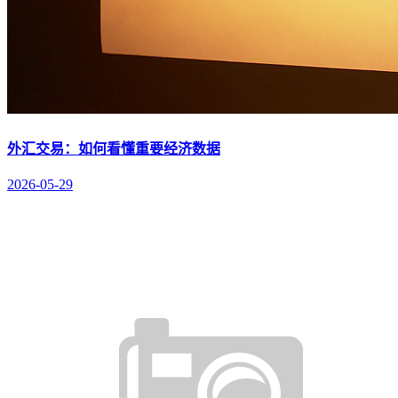
外汇交易：如何看懂重要经济数据
2026-05-29