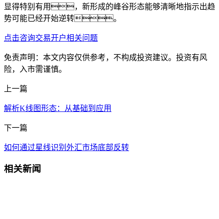
显得特别有用，新形成的峰谷形态能够清晰地指示出趋
势可能已经开始逆转。
点击咨询交易开户相关问题
免责声明：本文内容仅供参考，不构成投资建议。投资有风
险，入市需谨慎。
上一篇
解析K线图形态：从基础到应用
下一篇
如何通过星线识别外汇市场底部反转
相关新闻