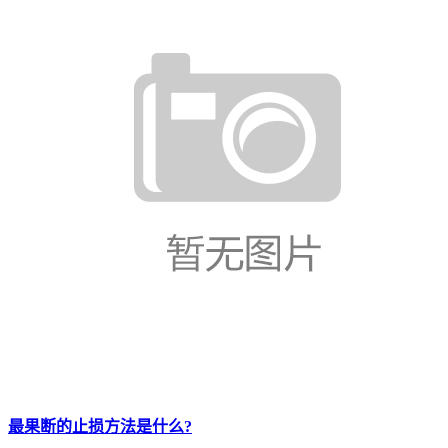
最果断的止损方法是什么?