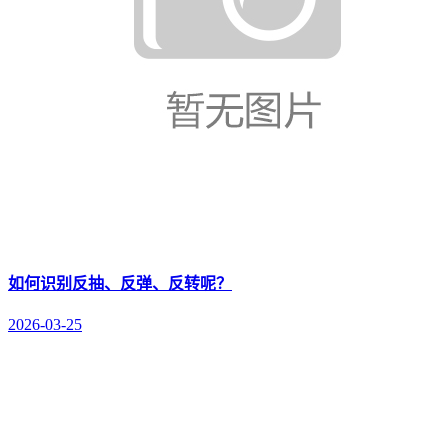
如何识别反抽、反弹、反转呢？
2026-03-25