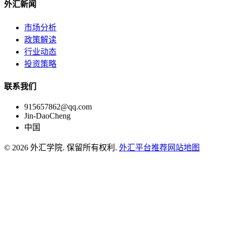
外汇新闻
市场分析
政策解读
行业动态
投资策略
联系我们
915657862@qq.com
Jin-DaoCheng
中国
© 2026 外汇学院. 保留所有权利.
外汇平台推荐
网站地图