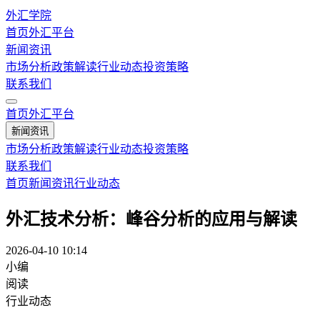
外汇学院
首页
外汇平台
新闻资讯
市场分析
政策解读
行业动态
投资策略
联系我们
首页
外汇平台
新闻资讯
市场分析
政策解读
行业动态
投资策略
联系我们
首页
新闻资讯
行业动态
外汇技术分析：峰谷分析的应用与解读
2026-04-10 10:14
小编
阅读
行业动态