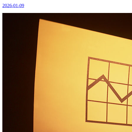
2026-01-09