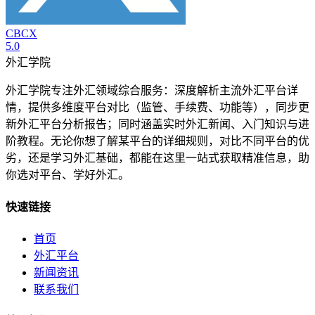
CBCX
5.0
外汇学院
外汇学院专注外汇领域综合服务：深度解析主流外汇平台详
情，提供多维度平台对比（监管、手续费、功能等），同步更
新外汇平台分析报告；同时涵盖实时外汇新闻、入门知识与进
阶教程。无论你想了解某平台的详细规则，对比不同平台的优
劣，还是学习外汇基础，都能在这里一站式获取精准信息，助
你选对平台、学好外汇。
快速链接
首页
外汇平台
新闻资讯
联系我们