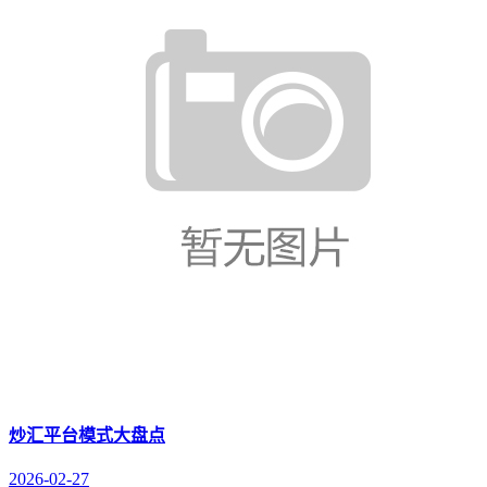
炒汇平台模式大盘点
2026-02-27