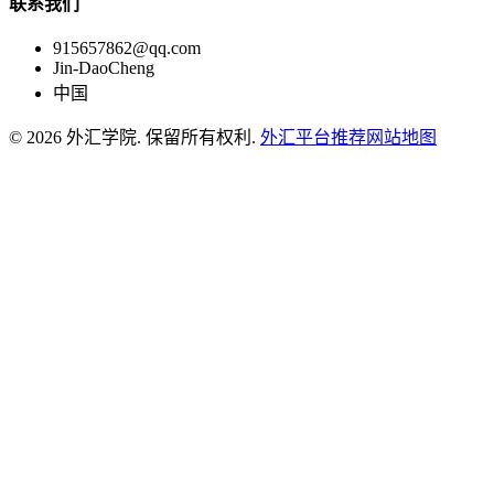
联系我们
915657862@qq.com
Jin-DaoCheng
中国
© 2026 外汇学院. 保留所有权利.
外汇平台推荐
网站地图