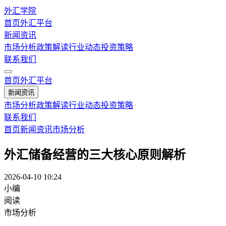
外汇学院
首页
外汇平台
新闻资讯
市场分析
政策解读
行业动态
投资策略
联系我们
首页
外汇平台
新闻资讯
市场分析
政策解读
行业动态
投资策略
联系我们
首页
新闻资讯
市场分析
外汇储备经营的三大核心原则解析
2026-04-10 10:24
小编
阅读
市场分析