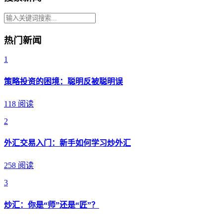
热门新闻
1
策略投资的困境：聪明反被聪明误
118 阅读
2
外汇交易入门：新手如何学习炒外汇
258 阅读
3
炒汇：你是“师”还是“匠”？