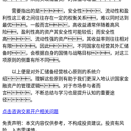
需要指出的是，安全性、流动性和盈
利性这三者之间往往存在一定的权衡关系，难以同时达到
最优。一般而言，高收益通常伴随着高风
险，盈利性高的资产其安全性可能较低；而安全性
高、流动性强的资产，其收益率则往往相对
有限。因此，不同国家在经营其外汇储
备时，会根据自身的国情与战略目标，对这三
项原则的侧重有所不同。
以上便是对外汇储备经营核心原则的系统介
绍。理解这些原则有助于我们更深入地认识国家金
融资产的管理逻辑。对于市场参与者而
言，不断总结与学习也是提升认知的重要途
径。
点击咨询交易开户相关问题
免责声明：本文内容仅供参考，不构成投资建议。投资有风
险，入市需谨慎。