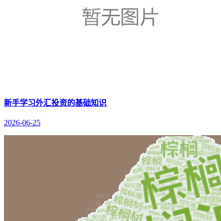
新手学习外汇投资的基础知识
2026-06-25