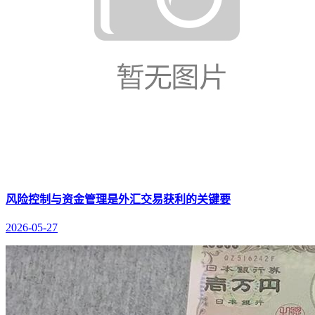
风险控制与资金管理是外汇交易获利的关键要
2026-05-27