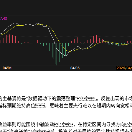
的主基调将是“数据驱动下的震荡整理”。反复出现的市
指标预期维持高位，意味着主要央行难以在短期内转向宽松
收益率则可能围绕中轴波动，在特定区间内寻找方向
向于“逢高谨慎”，投资者对于局势的稳定性持观望态