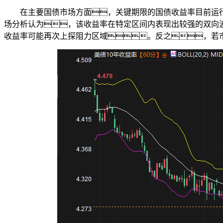
在主要国债市场方面，关键期限的国债收益率目前运
场分析认为，该收益率在特定区间内表现出较强的双向
收益率可能再次上探阻力区域。反之，若