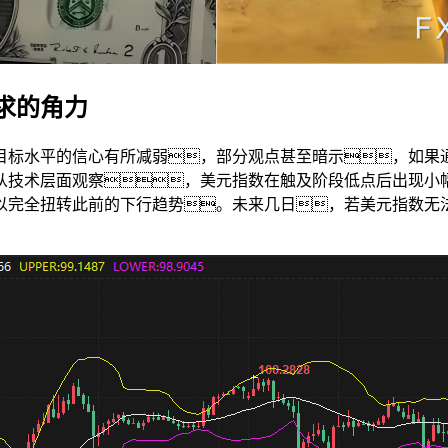
求的角力
目标水平的信心有所减弱，部分观点甚至暗示，如果
从技术层面观察，美元指数在触及阶段低点后出现小
以完全扭转此前的下行趋势。未来几日，若美元指数无