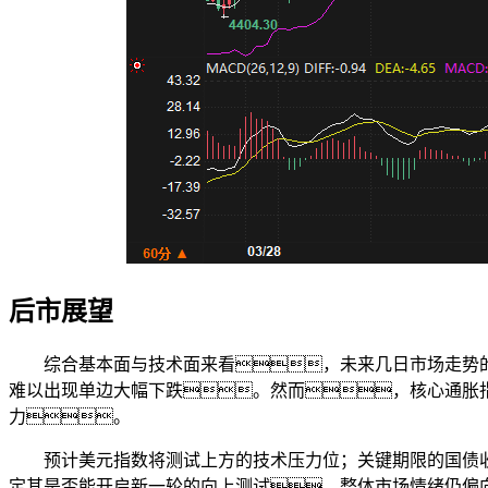
后市展望
综合基本面与技术面来看，未来几日市场走势
难以出现单边大幅下跌。然而，核心通胀
力。
预计美元指数将测试上方的技术压力位；关键期限的国债
定其是否能开启新一轮的向上测试。整体市场情绪仍偏