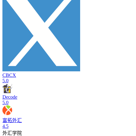
CBCX
5.0
Decode
5.0
富拓外汇
4.5
外汇学院