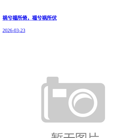
祸兮福所倚，福兮祸所伏
2026-03-23