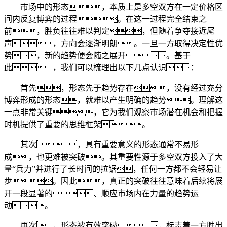
市场中的形态，本质上是多空双方在一定价格区
间内反复博弈的过程。在这一过程完全结束之
前，胜负往往难以判定，但随着争夺接近尾
声，方向会逐渐明朗。一旦一方取得决定性优
势，新的趋势便会随之展开。基于
此，我们可以梳理出以下几点认识：
首先，形态先于趋势存在，没有经过充分
博弈形成的形态，就难以产生明确的趋势。理解这
一点非常关键，它为我们观察市场潜在机会和把握
时机提供了重要的思维框架。
其次，具有重要意义的形态通常不易形
成，也更难被突破。其重要性源于多空双方投入了大
量“兵力”并进行了长时间的拉锯，任何一方都不会轻易让
步。因此，真正的突破往往意味着后续将展
开一段显著的、顺应市场内在力量的趋势运
动。
再次，形态被有效突破，标志着一方胜出