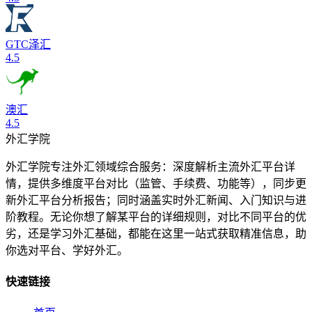
GTC泽汇
4.5
澳汇
4.5
外汇学院
外汇学院专注外汇领域综合服务：深度解析主流外汇平台详
情，提供多维度平台对比（监管、手续费、功能等），同步更
新外汇平台分析报告；同时涵盖实时外汇新闻、入门知识与进
阶教程。无论你想了解某平台的详细规则，对比不同平台的优
劣，还是学习外汇基础，都能在这里一站式获取精准信息，助
你选对平台、学好外汇。
快速链接