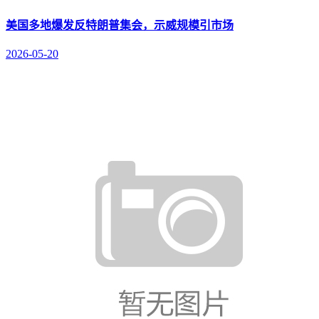
美国多地爆发反特朗普集会，示威规模引市场
2026-05-20