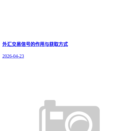
外汇交易信号的作用与获取方式
2026-04-23