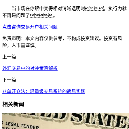
当市场在你眼中变得相对清晰透明时，执行力就
不再是问题了。
点击咨询交易开户相关问题
免责声明：本文内容仅供参考，不构成投资建议。投资有风
险，入市需谨慎。
上一篇
外汇交易中的对冲策略解析
下一篇
八单开仓法：轻量级交易系统的简易实践
相关新闻