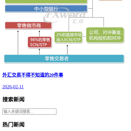
外汇交易不得不知道的20件事
2026-02-11
搜索新闻
热门新闻