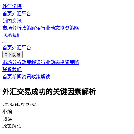
外汇学院
首页
外汇平台
新闻资讯
市场分析
政策解读
行业动态
投资策略
联系我们
首页
外汇平台
新闻资讯
市场分析
政策解读
行业动态
投资策略
联系我们
首页
新闻资讯
政策解读
外汇交易成功的关键因素解析
2026-04-27 09:54
小编
阅读
政策解读