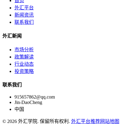
首页
外汇平台
新闻资讯
联系我们
外汇新闻
市场分析
政策解读
行业动态
投资策略
联系我们
915657862@qq.com
Jin-DaoCheng
中国
© 2026 外汇学院. 保留所有权利.
外汇平台推荐
网站地图