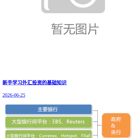
新手学习外汇投资的基础知识
2026-06-25