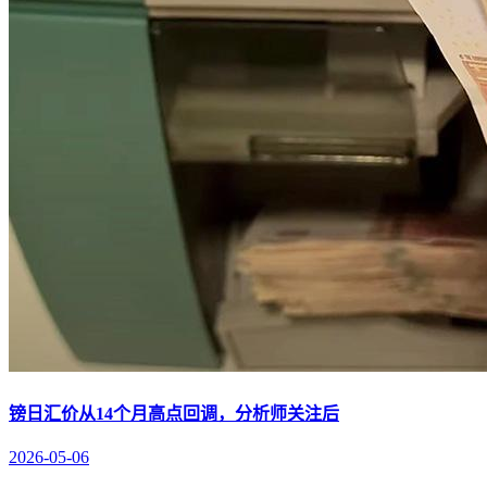
镑日汇价从14个月高点回调，分析师关注后
2026-05-06