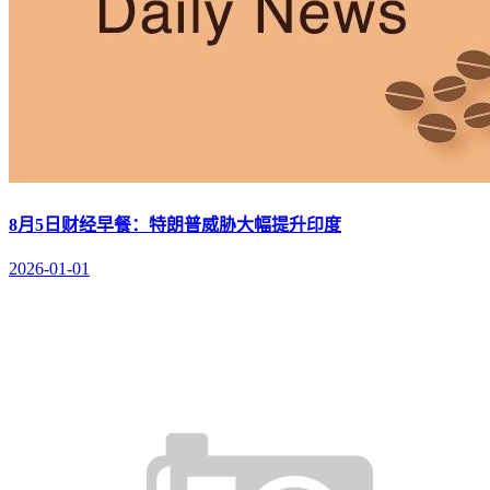
8月5日财经早餐：特朗普威胁大幅提升印度
2026-01-01