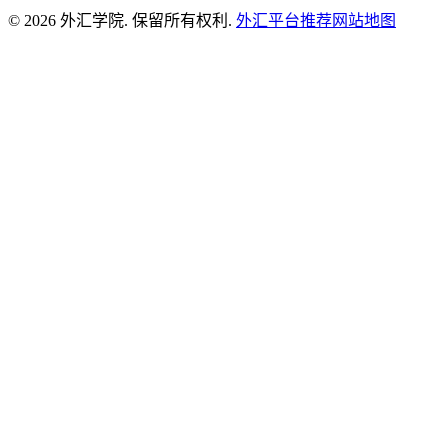
© 2026 外汇学院. 保留所有权利.
外汇平台推荐
网站地图