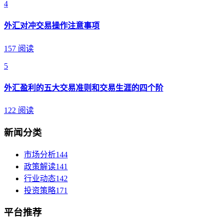
4
外汇对冲交易操作注意事项
157 阅读
5
外汇盈利的五大交易准则和交易生涯的四个阶
122 阅读
新闻分类
市场分析
144
政策解读
141
行业动态
142
投资策略
171
平台推荐