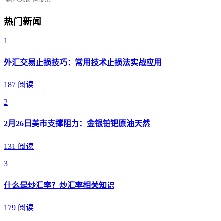
热门新闻
1
外汇交易止损技巧：常用技术止损法实战应用
187 阅读
2
2月26日美市支撑阻力：金银铂钯原油天然
131 阅读
3
什么是炒汇率？炒汇率相关知识
179 阅读