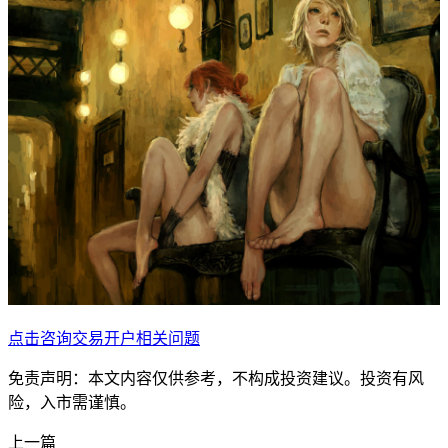
点击咨询交易开户相关问题
免责声明：本文内容仅供参考，不构成投资建议。投资有风
险，入市需谨慎。
上一篇