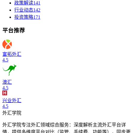
政策解读
141
行业动态
142
投资策略
171
平台推荐
富拓外汇
4.5
澳汇
4.5
兴业外汇
4.5
外汇学院
外汇学院专注外汇领域综合服务：深度解析主流外汇平台详
情，提供多维度平台对比（监管、手续费、功能等），同步更