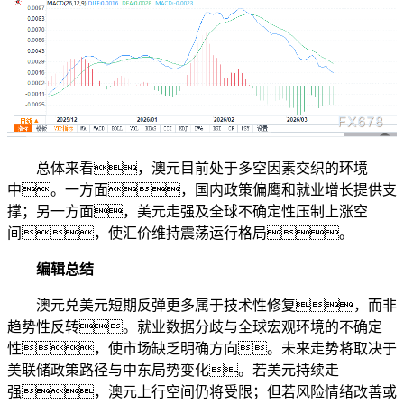
总体来看，澳元目前处于多空因素交织的环境
中。一方面，国内政策偏鹰和就业增长提供支
撑；另一方面，美元走强及全球不确定性压制上涨空
间，使汇价维持震荡运行格局。
编辑总结
澳元兑美元短期反弹更多属于技术性修复，而非
趋势性反转。就业数据分歧与全球宏观环境的不确定
性，使市场缺乏明确方向。未来走势将取决于
美联储政策路径与中东局势变化。若美元持续走
强，澳元上行空间仍将受限；但若风险情绪改善或