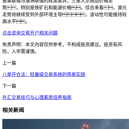
是美联储与澳洲联储的政策差异；三是大宗商品价格走
势，特别是铁矿石和能源价格。综合来看，澳元
走势将继续受到外部环境主导，波动性可能维持较
高水平。
点击咨询交易开户相关问题
免责声明：本文内容仅供参考，不构成投资建议。投资有风
险，入市需谨慎。
上一篇
八单开仓法：轻量级交易系统的简易实践
下一篇
外汇交易技巧与心理素质培养指南
相关新闻