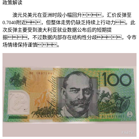
政策解读
澳元兑美元在亚洲时段小幅回升，汇价反弹至
0.7040附近，但整体走势仍缺乏持续上行动力。此
次反弹主要受到澳大利亚就业数据公布后的短期提
振，不过数据内部存在结构性分歧，令市
场情绪保持谨慎。