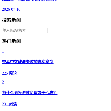
2026-07-16
搜索新闻
热门新闻
1
交易中突破与失败的真实意义
225 阅读
2
为什么说投资胜负取决于心态？
231 阅读