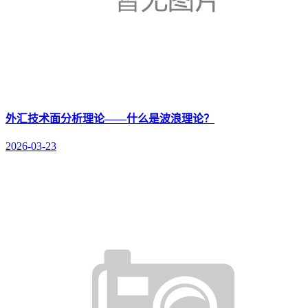
外汇技术面分析理论——什么是波浪理论？
2026-03-23