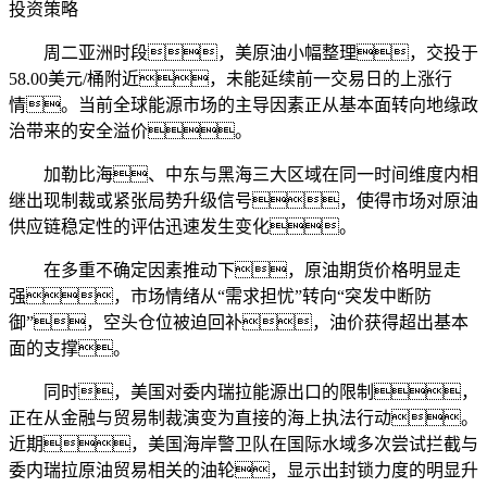
投资策略
周二亚洲时段，美原油小幅整理，交投于
58.00美元/桶附近，未能延续前一交易日的上涨行
情。当前全球能源市场的主导因素正从基本面转向地缘政
治带来的安全溢价。
加勒比海、中东与黑海三大区域在同一时间维度内相
继出现制裁或紧张局势升级信号，使得市场对原油
供应链稳定性的评估迅速发生变化。
在多重不确定因素推动下，原油期货价格明显走
强，市场情绪从“需求担忧”转向“突发中断防
御”，空头仓位被迫回补，油价获得超出基本
面的支撑。
同时，美国对委内瑞拉能源出口的限制，
正在从金融与贸易制裁演变为直接的海上执法行动。
近期，美国海岸警卫队在国际水域多次尝试拦截与
委内瑞拉原油贸易相关的油轮，显示出封锁力度的明显升