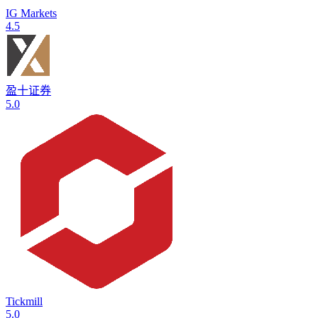
IG Markets
4.5
盈十证券
5.0
Tickmill
5.0