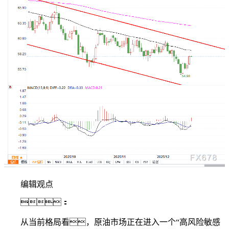
编辑观点
：
从当前格局看，原油市场正在进入一个“高风险敏感