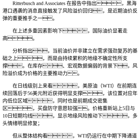
Ritterbusch and Associates 在报告中指出，黑海
港口遇袭的消息直接触发了风险溢价回归，是近期油价反
弹的重要推手之一。
在上述多重因素影响下，国际油价显著走
高。
分析指出，当前油价并非建立在需求强劲复苏的基
础之上，而是由持续累积的地缘不确定性所支
撑。在库存、宏观数据偏弱的背景下，风
险溢价成为价格的主要推动力。
在日线级别上来看，美原油（WTI）在前期连
续回落后于56美元附近获得明显支撑，该位置对应年
内低位区域，同时也是前期成交密集
区，买盘防守意愿较强。价格重新站上5日与
10日短期均线，显示地缘风险推动下，多
头情绪明显修复；
但从整体结构看，WTI仍运行在中期下降通道