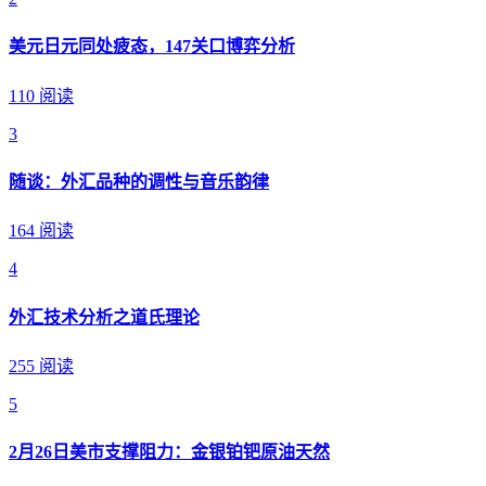
美元日元同处疲态，147关口博弈分析
110 阅读
3
随谈：外汇品种的调性与音乐韵律
164 阅读
4
外汇技术分析之道氏理论
255 阅读
5
2月26日美市支撑阻力：金银铂钯原油天然