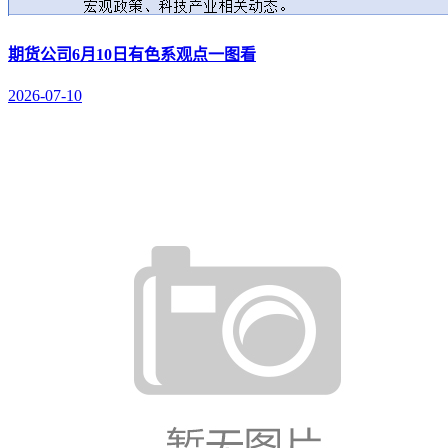
期货公司6月10日有色系观点一图看
2026-07-10