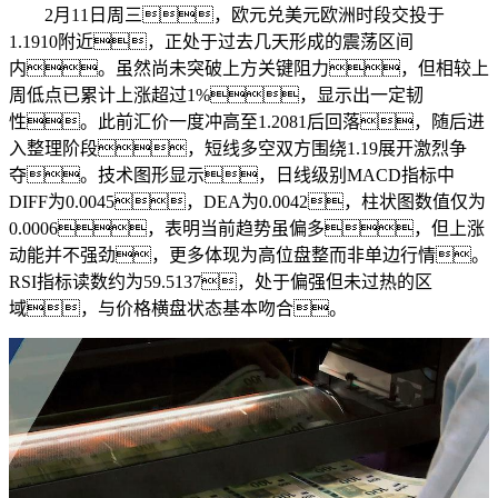
2月11日周三，欧元兑美元欧洲时段交投于
1.1910附近，正处于过去几天形成的震荡区间
内。虽然尚未突破上方关键阻力，但相较上
周低点已累计上涨超过1%，显示出一定韧
性。此前汇价一度冲高至1.2081后回落，随后进
入整理阶段，短线多空双方围绕1.19展开激烈争
夺。技术图形显示，日线级别MACD指标中
DIFF为0.0045，DEA为0.0042，柱状图数值仅为
0.0006，表明当前趋势虽偏多，但上涨
动能并不强劲，更多体现为高位盘整而非单边行情。
RSI指标读数约为59.5137，处于偏强但未过热的区
域，与价格横盘状态基本吻合。