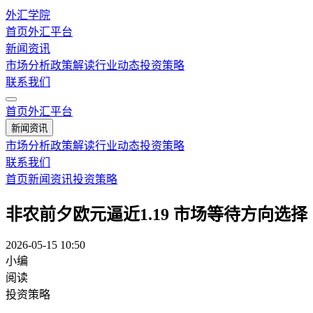
外汇学院
首页
外汇平台
新闻资讯
市场分析
政策解读
行业动态
投资策略
联系我们
首页
外汇平台
新闻资讯
市场分析
政策解读
行业动态
投资策略
联系我们
首页
新闻资讯
投资策略
非农前夕欧元逼近1.19 市场等待方向选择
2026-05-15 10:50
小编
阅读
投资策略