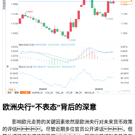
欧洲央行“不表态”背后的深意
影响欧元走势的关键因素依然是欧洲央行对未来货币政策
的评估。尽管近期多位官员公开讲话，但