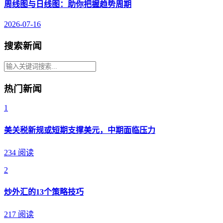
周线图与日线图：助你把握趋势周期
2026-07-16
搜索新闻
热门新闻
1
美关税新规或短期支撑美元，中期面临压力
234 阅读
2
炒外汇的13个策略技巧
217 阅读