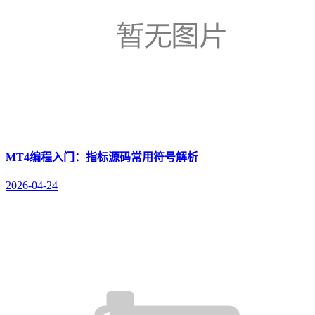
MT4编程入门：指标源码常用符号解析
2026-04-24