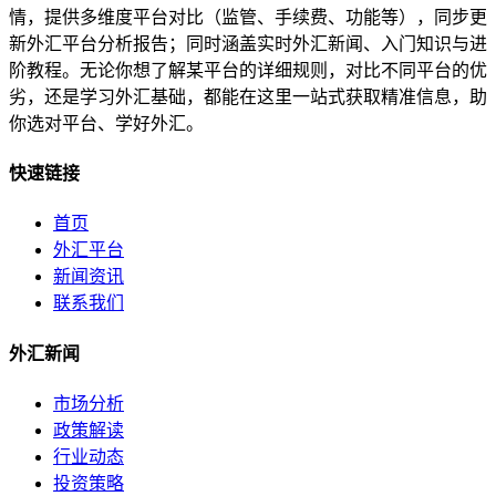
情，提供多维度平台对比（监管、手续费、功能等），同步更
新外汇平台分析报告；同时涵盖实时外汇新闻、入门知识与进
阶教程。无论你想了解某平台的详细规则，对比不同平台的优
劣，还是学习外汇基础，都能在这里一站式获取精准信息，助
你选对平台、学好外汇。
快速链接
首页
外汇平台
新闻资讯
联系我们
外汇新闻
市场分析
政策解读
行业动态
投资策略