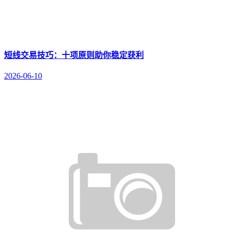
短线交易技巧：十项原则助你稳定获利
2026-06-10