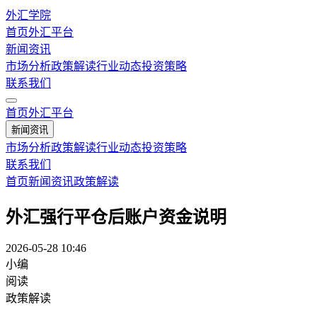
外汇学院
首页
外汇平台
新闻资讯
市场分析
政策解读
行业动态
投资策略
联系我们
首页
外汇平台
新闻资讯
市场分析
政策解读
行业动态
投资策略
联系我们
首页
新闻资讯
政策解读
外汇强行平仓后账户资金说明
2026-05-28 10:46
小编
阅读
政策解读