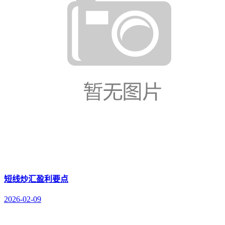
短线炒汇盈利要点
2026-02-09