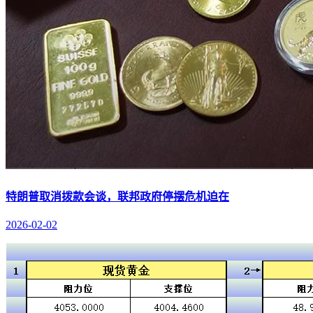
特朗普取消拨款会谈，联邦政府停摆危机迫在
2026-02-02