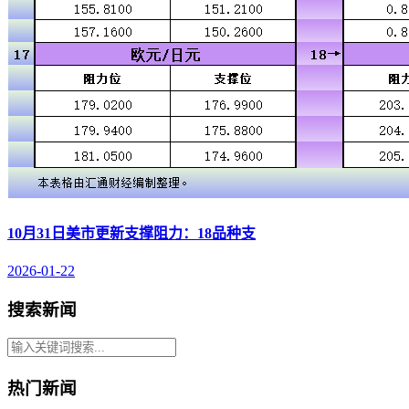
10月31日美市更新支撑阻力：18品种支
2026-01-22
搜索新闻
热门新闻