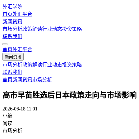
外汇学院
首页
外汇平台
新闻资讯
市场分析
政策解读
行业动态
投资策略
联系我们
首页
外汇平台
新闻资讯
市场分析
政策解读
行业动态
投资策略
联系我们
首页
新闻资讯
市场分析
高市早苗胜选后日本政策走向与市场影响
2026-06-18 11:01
小编
阅读
市场分析