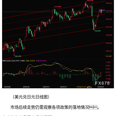
（美元兑日元日线图）
市场后续走势仍需观察各项政策的落地情况。