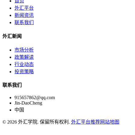
首页
外汇平台
新闻资讯
联系我们
外汇新闻
市场分析
政策解读
行业动态
投资策略
联系我们
915657862@qq.com
Jin-DaoCheng
中国
© 2026 外汇学院. 保留所有权利.
外汇平台推荐
网站地图