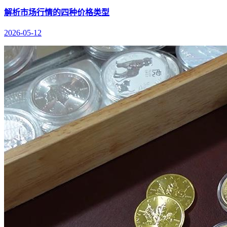
解析市场行情的四种价格类型
2026-05-12