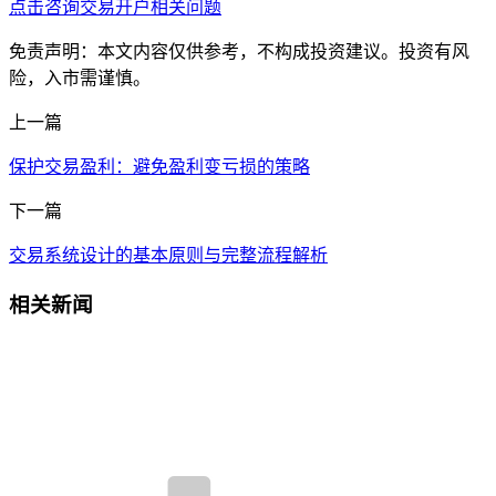
点击咨询交易开户相关问题
免责声明：本文内容仅供参考，不构成投资建议。投资有风
险，入市需谨慎。
上一篇
保护交易盈利：避免盈利变亏损的策略
下一篇
交易系统设计的基本原则与完整流程解析
相关新闻