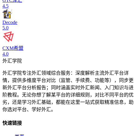
GTC泽汇
4.5
Decode
5.0
CXM希盟
4.0
外汇学院
外汇学院专注外汇领域综合服务：深度解析主流外汇平台详
情，提供多维度平台对比（监管、手续费、功能等），同步更
新外汇平台分析报告；同时涵盖实时外汇新闻、入门知识与进
阶教程。无论你想了解某平台的详细规则，对比不同平台的优
劣，还是学习外汇基础，都能在这里一站式获取精准信息，助
你选对平台、学好外汇。
快速链接