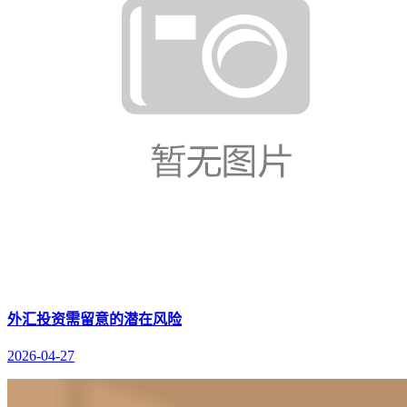
外汇投资需留意的潜在风险
2026-04-27