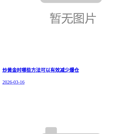
炒黄金时哪些方法可以有效减少爆仓
2026-03-16