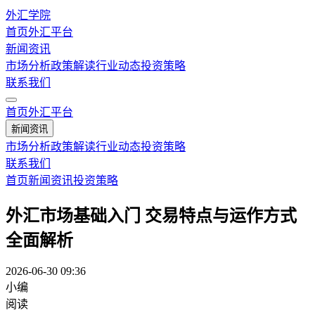
外汇学院
首页
外汇平台
新闻资讯
市场分析
政策解读
行业动态
投资策略
联系我们
首页
外汇平台
新闻资讯
市场分析
政策解读
行业动态
投资策略
联系我们
首页
新闻资讯
投资策略
外汇市场基础入门 交易特点与运作方式
全面解析
2026-06-30 09:36
小编
阅读