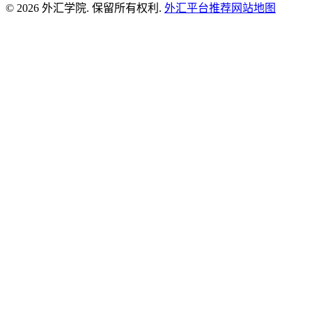
© 2026 外汇学院. 保留所有权利.
外汇平台推荐
网站地图