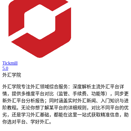
Tickmill
5.0
外汇学院
外汇学院专注外汇领域综合服务：深度解析主流外汇平台详
情，提供多维度平台对比（监管、手续费、功能等），同步更
新外汇平台分析报告；同时涵盖实时外汇新闻、入门知识与进
阶教程。无论你想了解某平台的详细规则，对比不同平台的优
劣，还是学习外汇基础，都能在这里一站式获取精准信息，助
你选对平台、学好外汇。