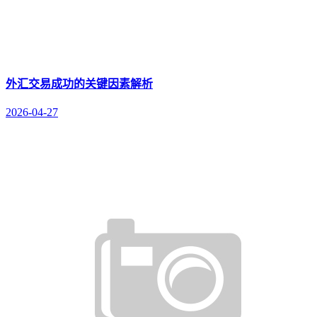
外汇交易成功的关键因素解析
2026-04-27