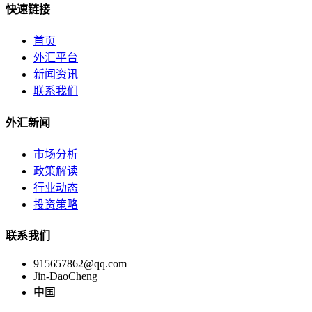
快速链接
首页
外汇平台
新闻资讯
联系我们
外汇新闻
市场分析
政策解读
行业动态
投资策略
联系我们
915657862@qq.com
Jin-DaoCheng
中国