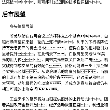
法突破，则可能引发短期的技术性调整。
后市展望
多头情景展望
若美联储在12月会议上选择降息25个基点，白
银市场有望迎来新一轮的上涨行情。利率的下行将降低
持有无息资产的机会成本，使得白银的相对吸引力
显著提升。在此情景下，白银有望突破54.50美
元的阻力位，向55美元整数关口发起冲击。若
突破得到成交量的有效配合，价格可能进一步上探至56
至57美元区域。从波浪理论的角度分析，当前
的上涨可能处于第三浪的延伸阶段，这通常是涨幅最
大、动能最强的推动浪，若成立则意味着白银仍有
相当可观的上涨空间。
工业需求的复苏将为白银提供额外的上行动力。随
着美国政府重新开放，经济活动恢复正常，制造业和