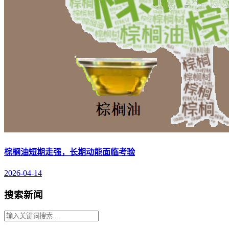
棕榈油短期走强，长期动能面临考验
2026-04-14
搜索新闻