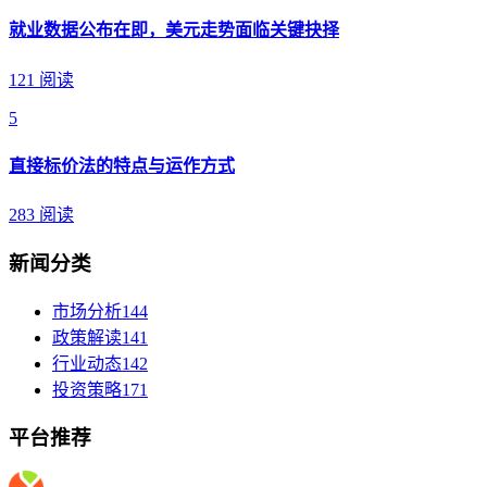
就业数据公布在即，美元走势面临关键抉择
121 阅读
5
直接标价法的特点与运作方式
283 阅读
新闻分类
市场分析
144
政策解读
141
行业动态
142
投资策略
171
平台推荐