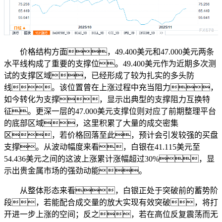
价格结构方面，49.400美元和47.000美元两条
水平线构成了重要的支撑位。49.400美元作为近期多次测
试的支撑区域，已经形成了较为扎实的多头防
线。该位置曾在上涨过程中充当阻力，
如今转化为支撑，显示出典型的支撑阻力互换特
征。更深一层的47.000美元支撑位则对应了前期整理平台
的底部区域，这里积累了大量的成交密集
区，若价格回落至此，预计会引发较强的买盘
支撑。从波动幅度来看，白银在41.115美元至
54.436美元之间的这波上涨累计涨幅超过30%，显
示出贵金属市场的强劲动能。
从整体形态来看，白银正处于突破前的蓄势阶
段，若能配合成交量的放大实现有效突破，将打
开进一步上涨的空间；反之，若在高位反复震荡而无