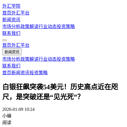
外汇学院
首页
外汇平台
新闻资讯
市场分析
政策解读
行业动态
投资策略
联系我们
首页
外汇平台
新闻资讯
市场分析
政策解读
行业动态
投资策略
联系我们
首页
新闻资讯
投资策略
白银狂飙突袭54美元！历史高点近在咫
尺，是突破还是“见光死”？
2026-01-09 10:24
小编
阅读