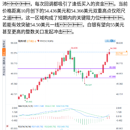
沛，每次回调都吸引了逢低买入的资金。当前
价格距离10月创下的54.436美元和54.366美元双重高点仅咫尺
之遥，这一区域构成了短期内的关键阻力位。
若能有效突破54.50美元一线，白银有望向55美元
甚至更高的整数关口发起冲击。