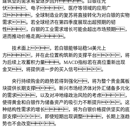
建筑业的需求有望逐步回升。白银在光
伏、电子、医疗等领域的应用广
泛，全球制造业的复苏将直接转化为对白银的实物
需求。若全球经济在第四季度展现出超预期的韧
性，白银的工业需求增长可能会超出市场预期，
进而推动价格走高。
技术面上，若白银能够站稳54美元上
方，并在此位置构筑新的支撑平台，将
为后续上攻蓄积力量。MACD指标若在高位重新出现
金叉，将提供进一步的买入信号。
央行持续购金的趋势若得到强化，将为整个贵金属板
块提供长期支撑。新兴市场经济体对外汇储备多元化
的需求，以及对冲地缘政治风险的考虑，
使得黄金和白银作为储备资产的吸引力不断提升。这
种结构性需求的增长，将为白银价格提供坚实的底
部支撑，即使短期出现调整，长期上涨趋
势也不会改变。