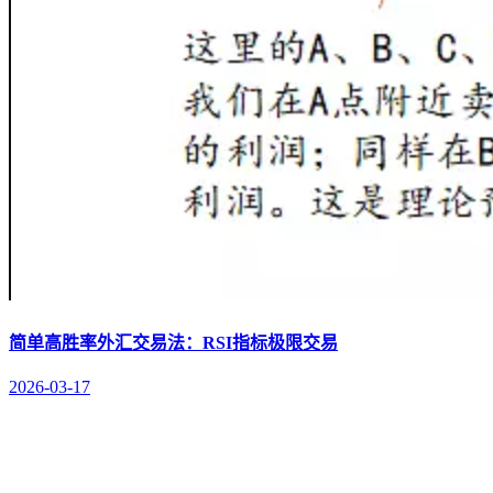
简单高胜率外汇交易法：RSI指标极限交易
2026-03-17