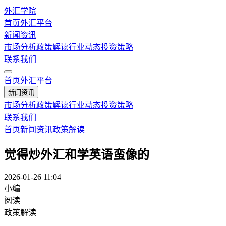
外汇学院
首页
外汇平台
新闻资讯
市场分析
政策解读
行业动态
投资策略
联系我们
首页
外汇平台
新闻资讯
市场分析
政策解读
行业动态
投资策略
联系我们
首页
新闻资讯
政策解读
觉得炒外汇和学英语蛮像的
2026-01-26 11:04
小编
阅读
政策解读