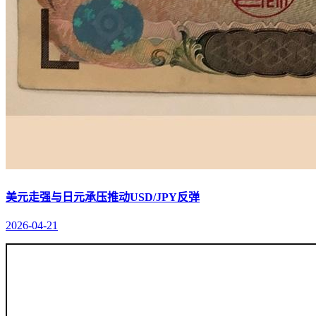
美元走强与日元承压推动USD/JPY反弹
2026-04-21