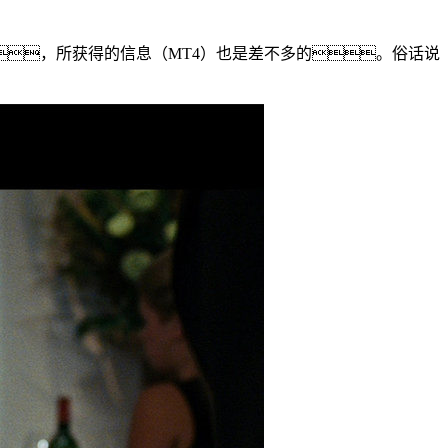
，所获得的信息（MT4）也是差不多的。俗话说