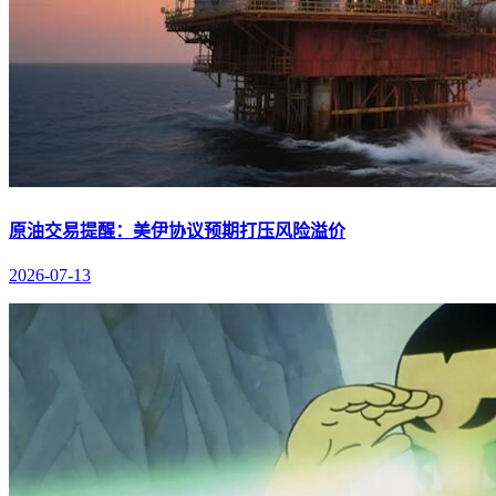
原油交易提醒：美伊协议预期打压风险溢价
2026-07-13