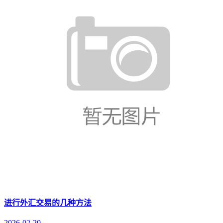
进行外汇交易的几种方法
2026-02-20