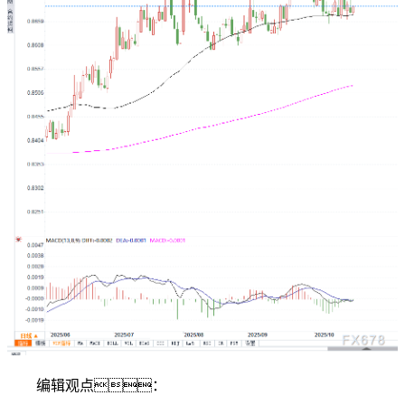
编辑观点：