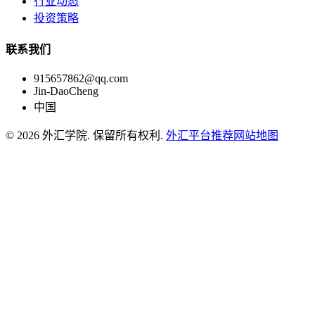
行业动态
投资策略
联系我们
915657862@qq.com
Jin-DaoCheng
中国
© 2026 外汇学院. 保留所有权利.
外汇平台推荐
网站地图