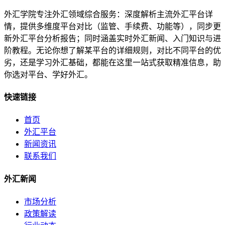
外汇学院专注外汇领域综合服务：深度解析主流外汇平台详
情，提供多维度平台对比（监管、手续费、功能等），同步更
新外汇平台分析报告；同时涵盖实时外汇新闻、入门知识与进
阶教程。无论你想了解某平台的详细规则，对比不同平台的优
劣，还是学习外汇基础，都能在这里一站式获取精准信息，助
你选对平台、学好外汇。
快速链接
首页
外汇平台
新闻资讯
联系我们
外汇新闻
市场分析
政策解读