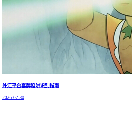
外汇平台套牌陷阱识别指南
2026-07-30