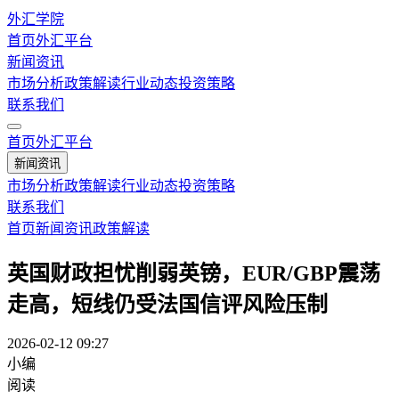
外汇学院
首页
外汇平台
新闻资讯
市场分析
政策解读
行业动态
投资策略
联系我们
首页
外汇平台
新闻资讯
市场分析
政策解读
行业动态
投资策略
联系我们
首页
新闻资讯
政策解读
英国财政担忧削弱英镑，EUR/GBP震荡
走高，短线仍受法国信评风险压制
2026-02-12 09:27
小编
阅读