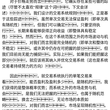
对于价格走势而言，它确实存在某些可循的踪
迹（尽管不太喜欢“规律”这个词，下文会详
述）。我们设计的交易系统规则，正是基
于这些踪迹。虽然单次交易无法保证盈利（即单次具
有随机性），但我们可以确定，只要坚持执
行，长期来看能够获得正向收益（即整体具有稳定
性）。然而，在这个系统范围之外的市场波动与机
会，对我们而言则是完全随机的（即单次和整体均
不稳定）。或许其中仍存在可把握的部分，但
我们目前尚无能力捕捉。实际上，如果我们能把握这
部分，就应该将其纳入并优化交易系统（这也是系统
交易者持续努力的方向）。
因此，就交易系统执行的单笔交易来
看，能否盈利及盈利多少，是随机的，我
们获得的是整体概率优势；而系统之外的市场走势与机
会，是我们无法把握的，也属于随机范
畴。换言之，无论市场的本质如
何，对我们而言，市场呈现随机性。