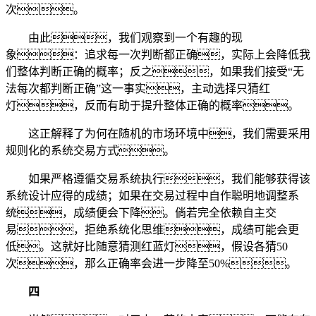
次。
由此，我们观察到一个有趣的现
象：追求每一次判断都正确，实际上会降低我
们整体判断正确的概率；反之，如果我们接受“无
法每次都判断正确”这一事实，主动选择只猜红
灯，反而有助于提升整体正确的概率。
这正解释了为何在随机的市场环境中，我们需要采用
规则化的系统交易方式。
如果严格遵循交易系统执行，我们能够获得该
系统设计应得的成绩；如果在交易过程中自作聪明地调整系
统，成绩便会下降。倘若完全依赖自主交
易，拒绝系统化思维，成绩可能会更
低。这就好比随意猜测红蓝灯，假设各猜50
次，那么正确率会进一步降至50%。
四