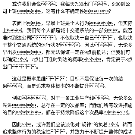
或许我们会说：我每天7:30出门，9:00到公
司上班，这有什么不确定性？
表面上，早晨上班是个人行为，但实际
上，我们每个人都是城市交通系统的一部分。能否
准时到达公司，不仅取决于自己，也取决
于整个交通系统的运行状况。因此，无论多
早出发，都无法保证一定在9点前抵达；但我们可
以确定，7点出门准时到达的概率，肯定高于8点
出门。
这就是概率思维：目标不是保证每一次的结
果，而是追求整体概率的不断提升。
例如，对于一条工业生产线，无论多么
先进，总存在一定的次品率；而我们所有改进措施
的目的，都在于持续降低这个次品率。
因此，或许我们应该淡化对“规律”的执着，转而
追求整体行为的稳定性，并致力于不断提升整体的成功