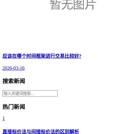
应该在哪个时间框架进行交易比较好?
2026-03-16
搜索新闻
热门新闻
1
直接标价法与间接标价法的区别解析