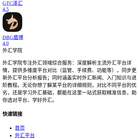
GTC泽汇
4.5
DBG盾博
4.0
外汇学院
外汇学院专注外汇领域综合服务：深度解析主流外汇平台详
情，提供多维度平台对比（监管、手续费、功能等），同步更
新外汇平台分析报告；同时涵盖实时外汇新闻、入门知识与进
阶教程。无论你想了解某平台的详细规则，对比不同平台的优
劣，还是学习外汇基础，都能在这里一站式获取精准信息，助
你选对平台、学好外汇。
快速链接
首页
外汇平台