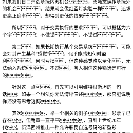
如果我们盲目筛选系统内的机会，或随意操作系统外
的机会，结果就会像红蓝灯实验一样，追求
更高正确率，却得到更低的结果。
所以，对于交易执行的要求，可以概括为六
个字：不做错，不错过。
第二，如果长期执行某个交易系统，可能
会对其产生某种“感觉”，似乎能感知何时盈
利、何时亏损，但这种感觉难以量化，无
法纳入系统。不过，有人相信这种筛选是可行
的。
针对这一点，首先可以引用维特根斯坦的一句
话：如果一个想法你无法清晰表述，那只能说明
你还没有思考透彻。
其次，举一个相关的例子：彩票早已
存在，但销量一直平平，直到上世纪70年
代，新泽西州推出一种允许彩民自选号码的新型彩