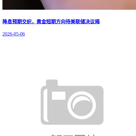
降息预期交织，黄金短期方向待美联储决议揭
2026-05-06