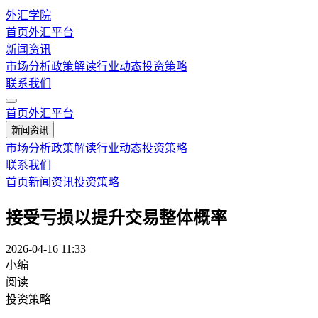
外汇学院
首页
外汇平台
新闻资讯
市场分析
政策解读
行业动态
投资策略
联系我们
首页
外汇平台
新闻资讯
市场分析
政策解读
行业动态
投资策略
联系我们
首页
新闻资讯
投资策略
接受亏损以提升交易整体概率
2026-04-16 11:33
小编
阅读
投资策略