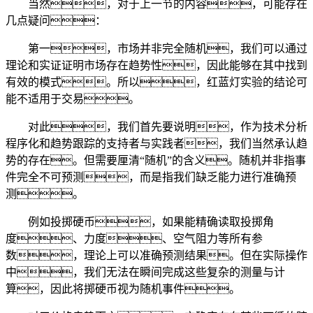
当然，对于上一节的内容，可能存在
几点疑问：
第一，市场并非完全随机，我们可以通过
理论和实证证明市场存在趋势性，因此能够在其中找到
有效的模式。所以，红蓝灯实验的结论可
能不适用于交易。
对此，我们首先要说明，作为技术分析
程序化和趋势跟踪的支持者与实践者，我们当然承认趋
势的存在。但需要厘清“随机”的含义。随机并非指事
件完全不可预测，而是指我们缺乏能力进行准确预
测。
例如投掷硬币，如果能精确读取投掷角
度、力度、空气阻力等所有参
数，理论上可以准确预测结果。但在实际操作
中，我们无法在瞬间完成这些复杂的测量与计
算，因此将掷硬币视为随机事件。