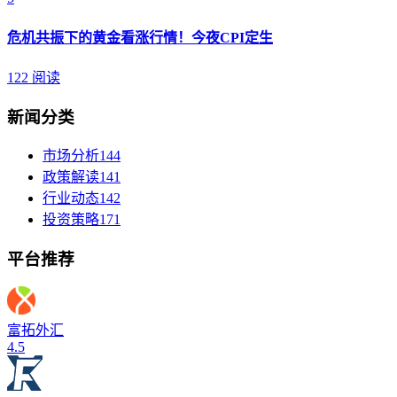
危机共振下的黄金看涨行情！今夜CPI定生
122 阅读
新闻分类
市场分析
144
政策解读
141
行业动态
142
投资策略
171
平台推荐
富拓外汇
4.5