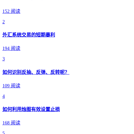
152 阅读
2
外汇系统交易的短期暴利
194 阅读
3
如何识别反抽、反弹、反转呢？
109 阅读
4
如何利用烛图有效设置止损
168 阅读
5