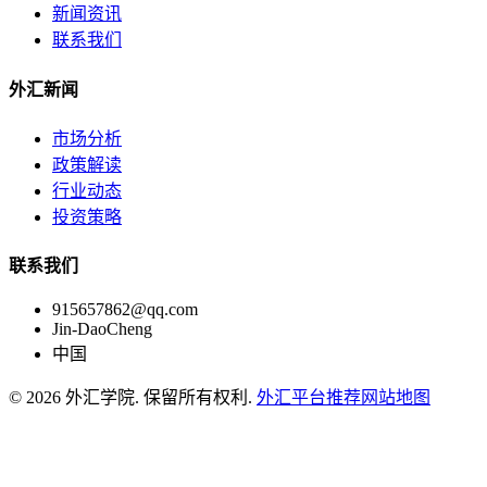
新闻资讯
联系我们
外汇新闻
市场分析
政策解读
行业动态
投资策略
联系我们
915657862@qq.com
Jin-DaoCheng
中国
© 2026 外汇学院. 保留所有权利.
外汇平台推荐
网站地图