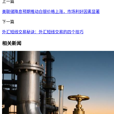
上一篇
美联储降息预期推动白银价格上涨，市场利好因素显著
下一篇
外汇短线交易秘诀：外汇短线交易的四个技巧
相关新闻