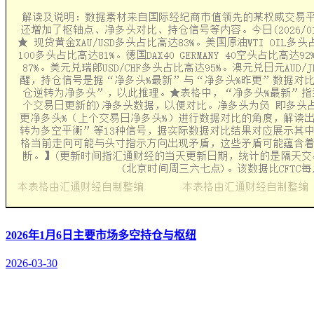
2026年1月6日主要市场多空持仓与枢纽
2026-03-30