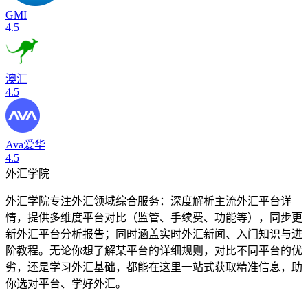
GMI
4.5
澳汇
4.5
Ava爱华
4.5
外汇学院
外汇学院专注外汇领域综合服务：深度解析主流外汇平台详
情，提供多维度平台对比（监管、手续费、功能等），同步更
新外汇平台分析报告；同时涵盖实时外汇新闻、入门知识与进
阶教程。无论你想了解某平台的详细规则，对比不同平台的优
劣，还是学习外汇基础，都能在这里一站式获取精准信息，助
你选对平台、学好外汇。