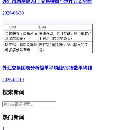
外汇市场基础入门 交易特点与运作方式全面
2026-06-30
外汇交易图表分析简单平均线VS指数平均线
2026-02-19
搜索新闻
热门新闻
1