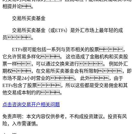
相提并论。
交易所买卖基金
交易所买卖基金（或ETFs）是外汇市场上最年轻的成
员。
ETFs很可能包括一系列与货币相关的股票，
它允许贸易多样化。 这也造成了金融机构和买卖股
票一样，可以通过交换来进行。 例如外汇
期权，在交易所买卖基金会有所限制，即
市场不是24小时营业的。 此外，由于
ETFs包含了股票，所以这些都是受交易佣金和其
他交易成本制约的。
点击咨询交易开户相关问题
免责声明：本文内容仅供参考，不构成投资建议。投资有风
险，入市需谨慎。