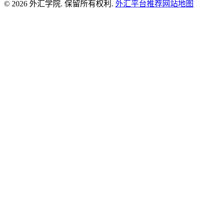
© 2026 外汇学院. 保留所有权利.
外汇平台推荐
网站地图