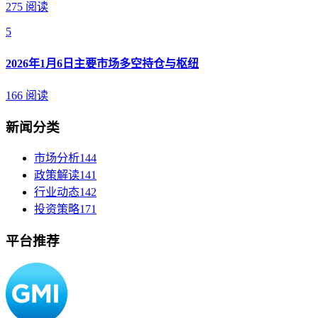
275 阅读
5
2026年1月6日主要市场多空持仓与枢纽
166 阅读
新闻分类
市场分析
144
政策解读
141
行业动态
142
投资策略
171
平台推荐