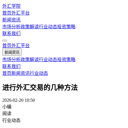
外汇学院
首页
外汇平台
新闻资讯
市场分析
政策解读
行业动态
投资策略
联系我们
首页
外汇平台
新闻资讯
市场分析
政策解读
行业动态
投资策略
联系我们
首页
新闻资讯
行业动态
进行外汇交易的几种方法
2026-02-20 10:50
小编
阅读
行业动态