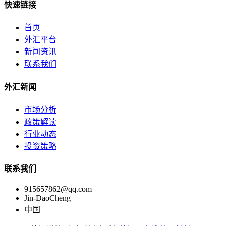
快速链接
首页
外汇平台
新闻资讯
联系我们
外汇新闻
市场分析
政策解读
行业动态
投资策略
联系我们
915657862@qq.com
Jin-DaoCheng
中国