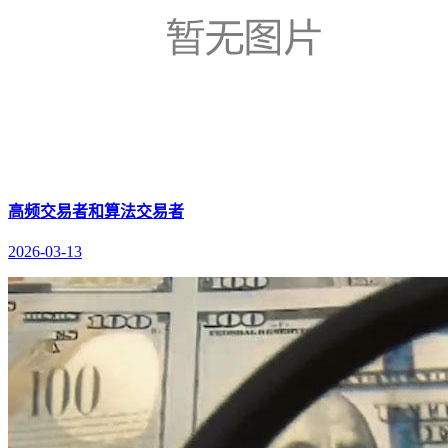
高频交易者和算法交易者
2026-03-13