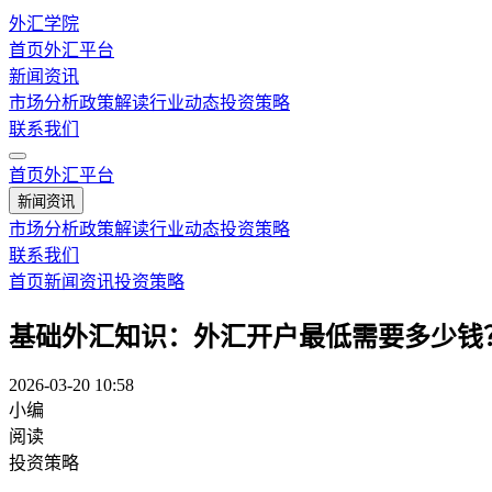
外汇学院
首页
外汇平台
新闻资讯
市场分析
政策解读
行业动态
投资策略
联系我们
首页
外汇平台
新闻资讯
市场分析
政策解读
行业动态
投资策略
联系我们
首页
新闻资讯
投资策略
基础外汇知识：外汇开户最低需要多少钱
2026-03-20 10:58
小编
阅读
投资策略