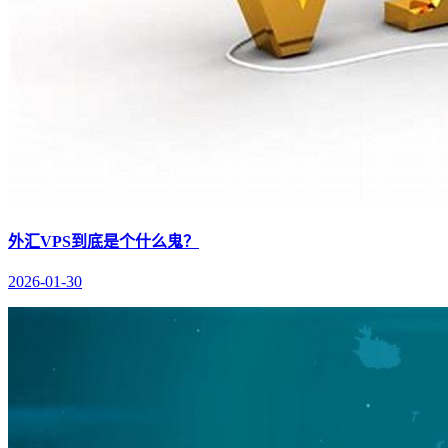
外汇VPS到底是个什么鬼？
2026-01-30