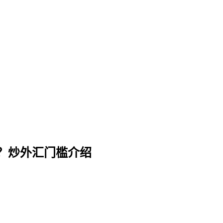
？炒外汇门槛介绍