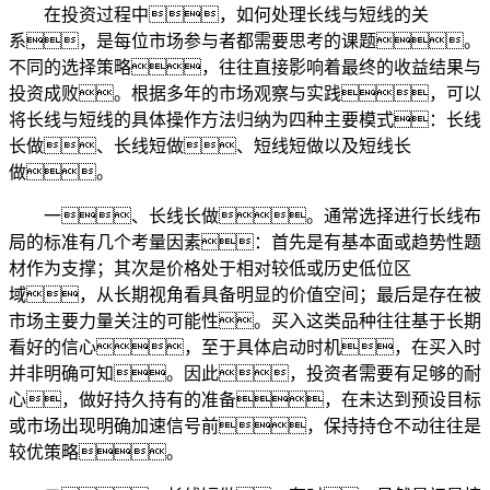
在投资过程中，如何处理长线与短线的关
系，是每位市场参与者都需要思考的课题。
不同的选择策略，往往直接影响着最终的收益结果与
投资成败。根据多年的市场观察与实践，可以
将长线与短线的具体操作方法归纳为四种主要模式：长线
长做、长线短做、短线短做以及短线长
做。
一、长线长做。通常选择进行长线布
局的标准有几个考量因素：首先是有基本面或趋势性题
材作为支撑；其次是价格处于相对较低或历史低位区
域，从长期视角看具备明显的价值空间；最后是存在被
市场主要力量关注的可能性。买入这类品种往往基于长期
看好的信心，至于具体启动时机，在买入时
并非明确可知。因此，投资者需要有足够的耐
心，做好持久持有的准备，在未达到预设目标
或市场出现明确加速信号前，保持持仓不动往往是
较优策略。