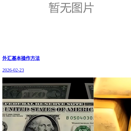
外汇基本操作方法
2026-02-23