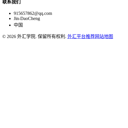
联系我们
915657862@qq.com
Jin-DaoCheng
中国
© 2026 外汇学院. 保留所有权利.
外汇平台推荐
网站地图