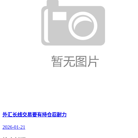
外汇长线交易要有持仓忍耐力
2026-01-21