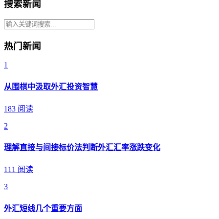
搜索新闻
热门新闻
1
从围棋中汲取外汇投资智慧
183 阅读
2
理解直接与间接标价法判断外汇汇率涨跌变化
111 阅读
3
外汇短线几个重要方面