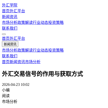
外汇学院
首页
外汇平台
新闻资讯
市场分析
政策解读
行业动态
投资策略
联系我们
首页
外汇平台
新闻资讯
市场分析
政策解读
行业动态
投资策略
联系我们
首页
新闻资讯
市场分析
外汇交易信号的作用与获取方式
2026-04-23 10:02
小编
阅读
市场分析