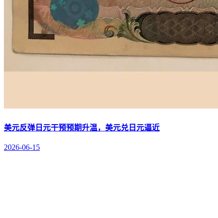
美元反弹日元干预预期升温，美元兑日元逼近
2026-06-15