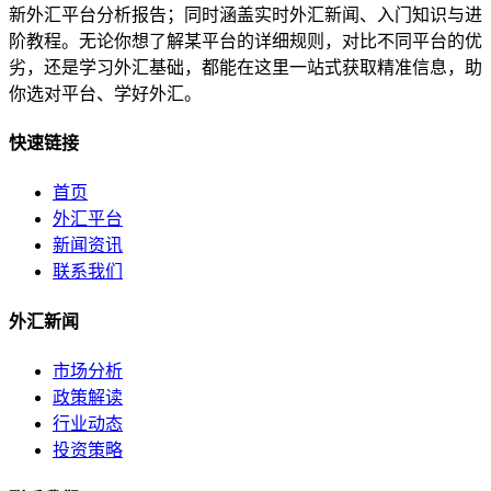
新外汇平台分析报告；同时涵盖实时外汇新闻、入门知识与进
阶教程。无论你想了解某平台的详细规则，对比不同平台的优
劣，还是学习外汇基础，都能在这里一站式获取精准信息，助
你选对平台、学好外汇。
快速链接
首页
外汇平台
新闻资讯
联系我们
外汇新闻
市场分析
政策解读
行业动态
投资策略