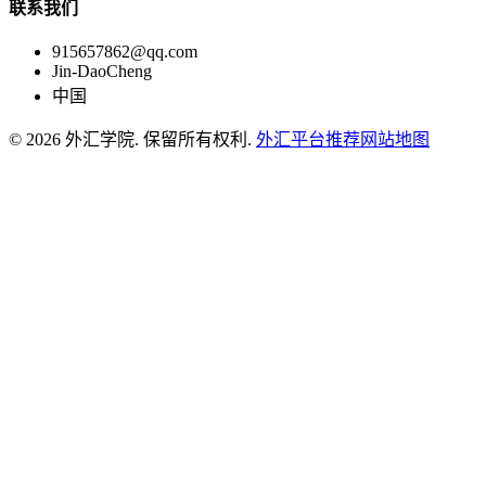
联系我们
915657862@qq.com
Jin-DaoCheng
中国
© 2026 外汇学院. 保留所有权利.
外汇平台推荐
网站地图