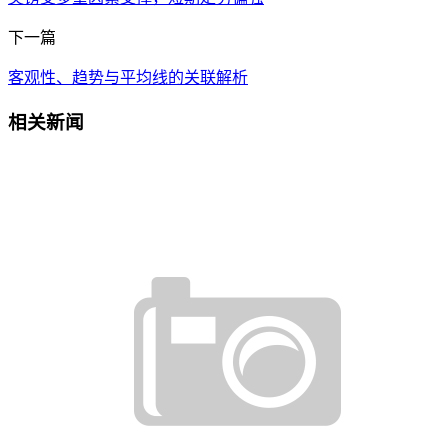
下一篇
客观性、趋势与平均线的关联解析
相关新闻