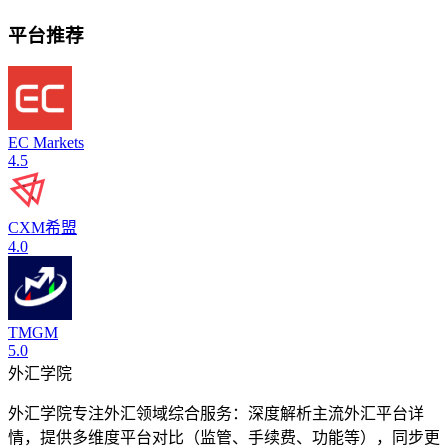
平台推荐
EC Markets
4.5
CXM希盟
4.0
TMGM
5.0
外汇学院
外汇学院专注外汇领域综合服务：深度解析主流外汇平台详
情，提供多维度平台对比（监管、手续费、功能等），同步更