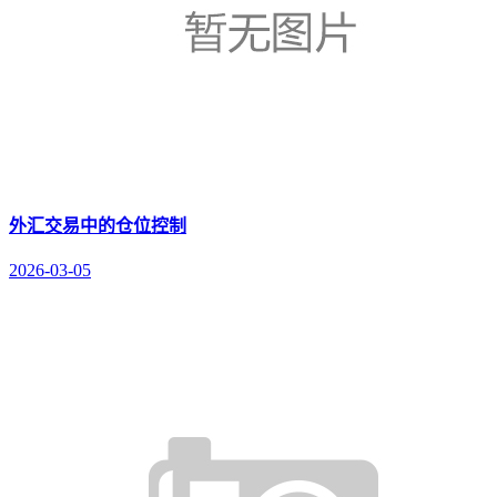
外汇交易中的仓位控制
2026-03-05