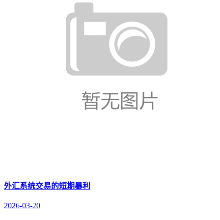
外汇系统交易的短期暴利
2026-03-20