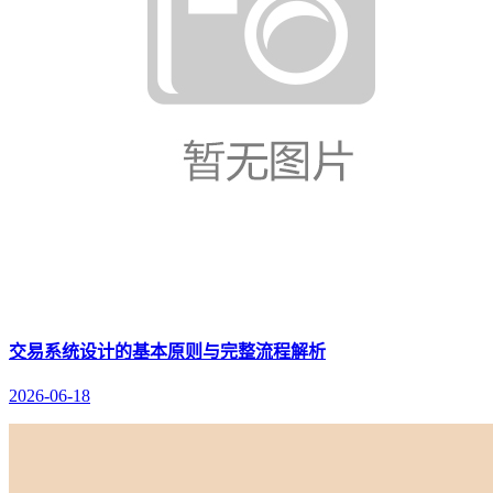
交易系统设计的基本原则与完整流程解析
2026-06-18