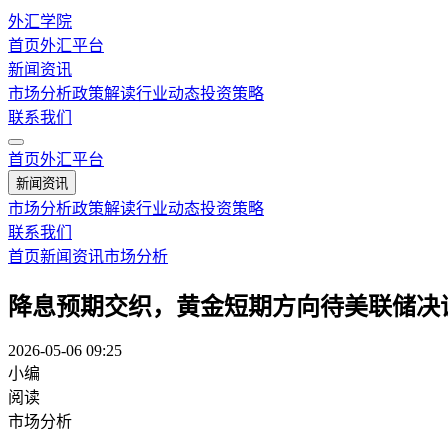
外汇学院
首页
外汇平台
新闻资讯
市场分析
政策解读
行业动态
投资策略
联系我们
首页
外汇平台
新闻资讯
市场分析
政策解读
行业动态
投资策略
联系我们
首页
新闻资讯
市场分析
降息预期交织，黄金短期方向待美联储决
2026-05-06 09:25
小编
阅读
市场分析