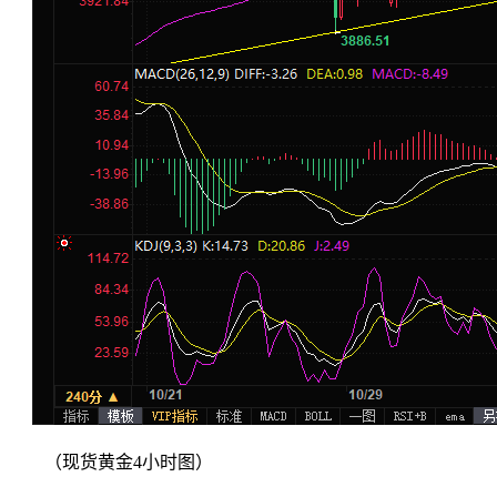
（现货黄金4小时图）