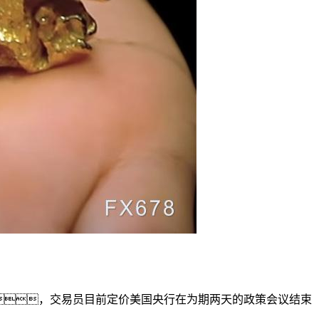
，交易员目前定价美国央行在为期两天的政策会议结束