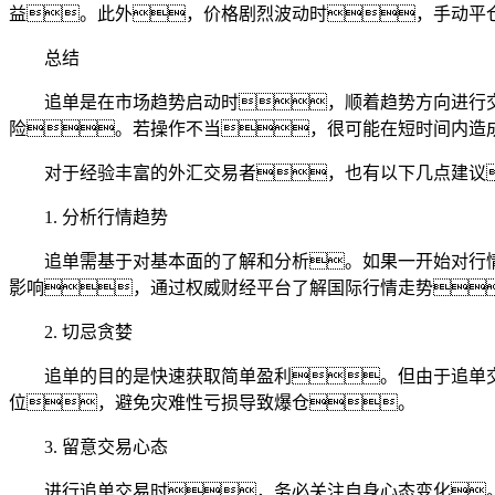
益。此外，价格剧烈波动时，手动平
总结
追单是在市场趋势启动时，顺着趋势方向进行
险。若操作不当，很可能在短时间内造
对于经验丰富的外汇交易者，也有以下几点建议
1. 分析行情趋势
追单需基于对基本面的了解和分析。如果一开始对行
影响，通过权威财经平台了解国际行情走势
2. 切忌贪婪
追单的目的是快速获取简单盈利。但由于追单
位，避免灾难性亏损导致爆仓。
3. 留意交易心态
进行追单交易时，务必关注自身心态变化