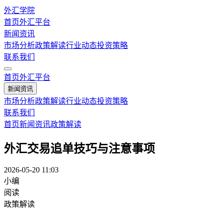
外汇学院
首页
外汇平台
新闻资讯
市场分析
政策解读
行业动态
投资策略
联系我们
首页
外汇平台
新闻资讯
市场分析
政策解读
行业动态
投资策略
联系我们
首页
新闻资讯
政策解读
外汇交易追单技巧与注意事项
2026-05-20 11:03
小编
阅读
政策解读