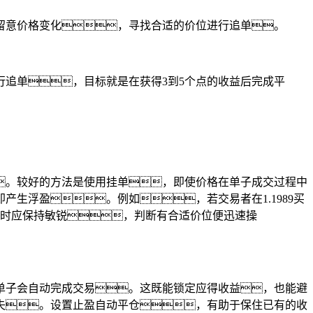
留意价格变化，寻找合适的价位进行追单。
行追单，目标就是在获得3到5个点的收益后完成平
。较好的方法是使用挂单，即使价格在单子成交过程中
生浮盈。例如，若交易者在1.1989买
追单时应保持敏锐，判断有合适价位便迅速操
单子会自动完成交易。这既能锁定应得收益，也能避
失。设置止盈自动平仓，有助于保住已有的收