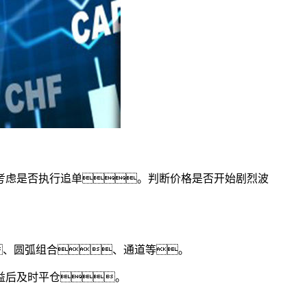
考虑是否执行追单。判断价格是否开始剧烈波
、圆弧组合、通道等。
益后及时平仓。