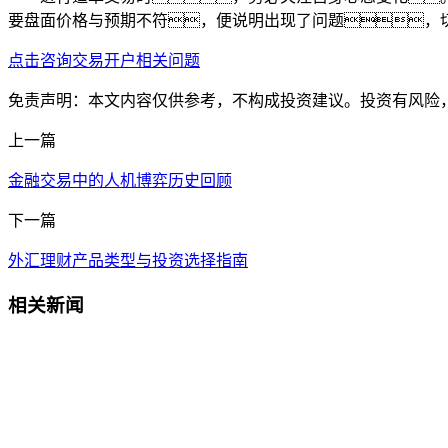
要盘面价格与预期不符，便说明出现了问题，
点击咨询交易开户相关问题
免责声明：本文内容仅供参考，不构成投资建议。投资有风险
上一篇
金融交易中的人机博弈历史回顾
下一篇
外汇理财产品类型与投资选择指南
相关新闻