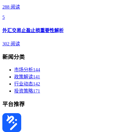
288 阅读
5
外汇交易止盈止损重要性解析
302 阅读
新闻分类
市场分析
144
政策解读
141
行业动态
142
投资策略
171
平台推荐