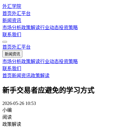
外汇学院
首页
外汇平台
新闻资讯
市场分析
政策解读
行业动态
投资策略
联系我们
首页
外汇平台
新闻资讯
市场分析
政策解读
行业动态
投资策略
联系我们
首页
新闻资讯
政策解读
新手交易者应避免的学习方式
2026-05-26 10:53
小编
阅读
政策解读