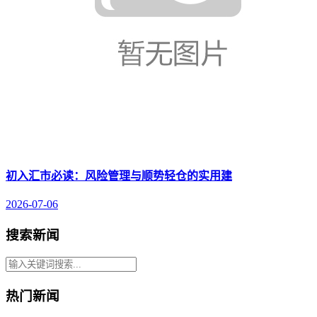
初入汇市必读：风险管理与顺势轻仓的实用建
2026-07-06
搜索新闻
热门新闻