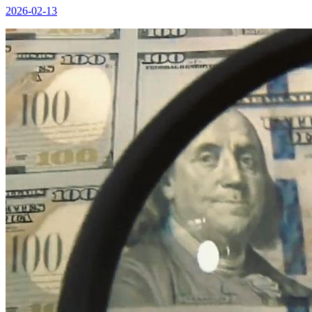
2026-02-13