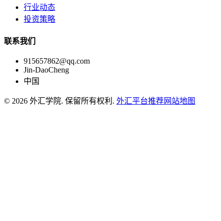
行业动态
投资策略
联系我们
915657862@qq.com
Jin-DaoCheng
中国
© 2026 外汇学院. 保留所有权利.
外汇平台推荐
网站地图