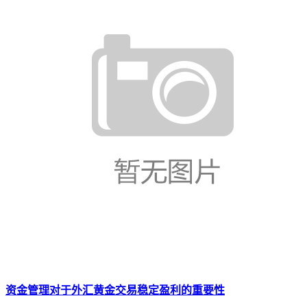
资金管理对于外汇黄金交易稳定盈利的重要性