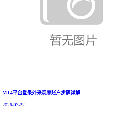
MT4平台登录外来观摩账户步骤详解
2026-07-22