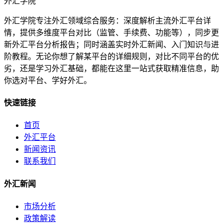
外汇学院
外汇学院专注外汇领域综合服务：深度解析主流外汇平台详
情，提供多维度平台对比（监管、手续费、功能等），同步更
新外汇平台分析报告；同时涵盖实时外汇新闻、入门知识与进
阶教程。无论你想了解某平台的详细规则，对比不同平台的优
劣，还是学习外汇基础，都能在这里一站式获取精准信息，助
你选对平台、学好外汇。
快速链接
首页
外汇平台
新闻资讯
联系我们
外汇新闻
市场分析
政策解读