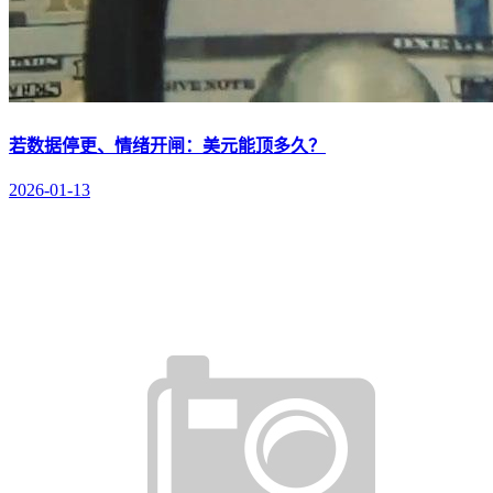
若数据停更、情绪开闸：美元能顶多久？
2026-01-13