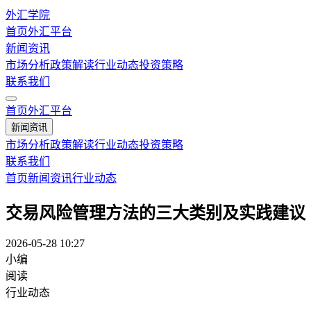
外汇学院
首页
外汇平台
新闻资讯
市场分析
政策解读
行业动态
投资策略
联系我们
首页
外汇平台
新闻资讯
市场分析
政策解读
行业动态
投资策略
联系我们
首页
新闻资讯
行业动态
交易风险管理方法的三大类别及实践建议
2026-05-28 10:27
小编
阅读
行业动态