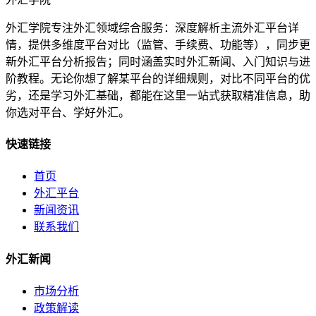
外汇学院专注外汇领域综合服务：深度解析主流外汇平台详
情，提供多维度平台对比（监管、手续费、功能等），同步更
新外汇平台分析报告；同时涵盖实时外汇新闻、入门知识与进
阶教程。无论你想了解某平台的详细规则，对比不同平台的优
劣，还是学习外汇基础，都能在这里一站式获取精准信息，助
你选对平台、学好外汇。
快速链接
首页
外汇平台
新闻资讯
联系我们
外汇新闻
市场分析
政策解读