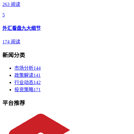
263 阅读
5
外汇看盘九大细节
174 阅读
新闻分类
市场分析
144
政策解读
141
行业动态
142
投资策略
171
平台推荐