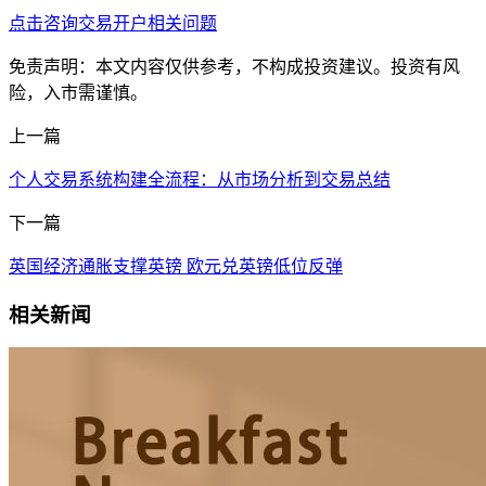
点击咨询交易开户相关问题
免责声明：本文内容仅供参考，不构成投资建议。投资有风
险，入市需谨慎。
上一篇
个人交易系统构建全流程：从市场分析到交易总结
下一篇
英国经济通胀支撑英镑 欧元兑英镑低位反弹
相关新闻