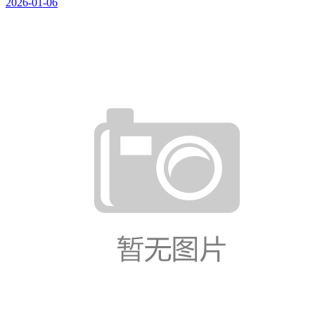
2026-01-06