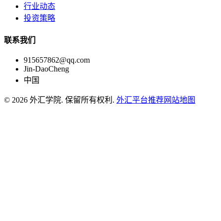
行业动态
投资策略
联系我们
915657862@qq.com
Jin-DaoCheng
中国
© 2026 外汇学院. 保留所有权利.
外汇平台推荐
网站地图