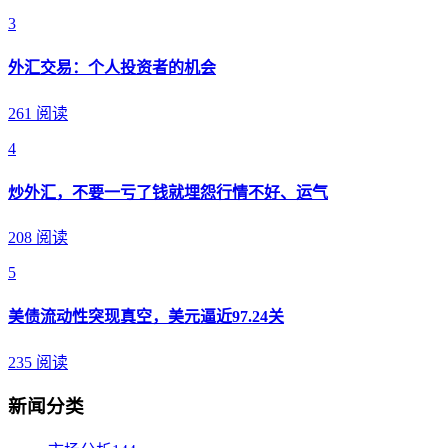
3
外汇交易：个人投资者的机会
261 阅读
4
炒外汇，不要一亏了钱就埋怨行情不好、运气
208 阅读
5
美债流动性突现真空，美元逼近97.24关
235 阅读
新闻分类