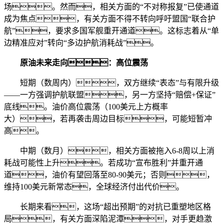
场。然而，相关方面的“不对称报复”已使通道
成为焦点，有关方面不得不转向呼吁盟国“联合护
航”，要求多国军舰重开通道。这标志着从“单
边精准应对”转向“多边护航消耗战”。
原油未来走向：高位震荡
短期（数周内），双方继续“表态”与有限升级
——一方强调护航联盟，另一方坚持“赔偿+保证”
底线。油价高位震荡（100美元上方概率
大），若再袭击周边目标，可能短暂冲
高。
中期（数月），相关方面被拖入6-8周以上消
耗战可能性上升。若成功“宣布胜利”并重开通
道，油价有望回落至80-90美元；否则，
维持100美元新常态，全球经济付出代价。
长期来看，这场“超出预期”的对抗已重塑地区格
局，有关方面深陷泥潭，对手更趋激