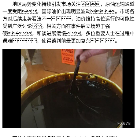
地区局势变化持续引发市场关注，原油运输通道
一度受阻，国际油价出现明显波动。市场各
方对后续走势看法不一，油价维持高位运行的可能性
受到广泛讨论。相关方面在事件后立场趋于强
硬，和谈进展缓慢，多位重要人士在过程中
遇难，使得谈判前景更加复杂。