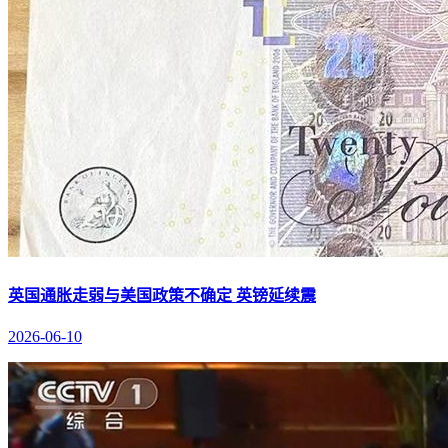
英国通胀走弱与美国政策不确定 英镑延续震
2026-06-10