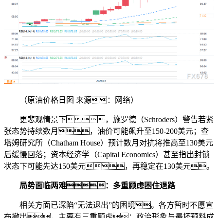
（原油价格日图 来源：网络）
更悲观情景下，施罗德（Schroders）警告若紧
张态势持续数月，油价可能飙升至150-200美元；查
塔姆研究所（Chatham House）预计数月对抗将推高至130美元
后缓慢回落；资本经济学（Capital Economics）甚至指出封锁
状态下可能先达150美元，再稳定在130美元。
局势面临两难：多重顾虑困住退路
相关方面已深陷“无法退出”的困境。各方暂时不愿宣
布撤出，主要有三重顾虑：政治形象与最坏预料成