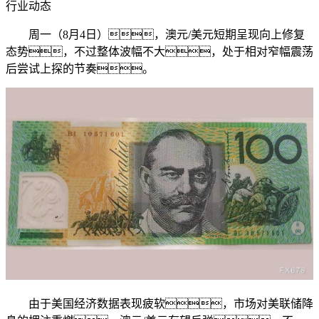
行业动态
周一（8月4日），澳元/美元短期呈现向上修复
态势，不过整体波幅不大，处于相对窄幅震荡
后尝试上探的节奏。
由于美国经济数据表现疲软，市场对美联储降