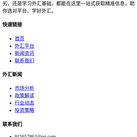
劣，还是学习外汇基础，都能在这里一站式获取精准信息，助
你选对平台、学好外汇。
快速链接
首页
外汇平台
新闻资讯
联系我们
外汇新闻
市场分析
政策解读
行业动态
投资策略
联系我们
915657862@qq.com