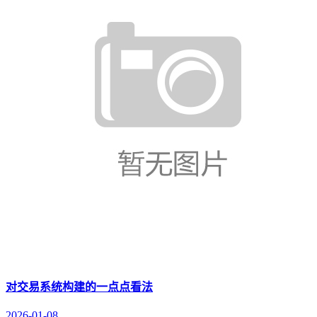
对交易系统构建的一点点看法
2026-01-08