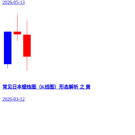
2026-05-13
常见日本蜡烛图（K线图）形态解析 之 黄
2026-03-12