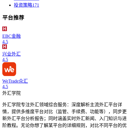
投资策略
171
平台推荐
EBC金融
4.5
兴业外汇
4.5
WeTrade众汇
4.5
外汇学院
外汇学院专注外汇领域综合服务：深度解析主流外汇平台详
情，提供多维度平台对比（监管、手续费、功能等），同步更
新外汇平台分析报告；同时涵盖实时外汇新闻、入门知识与进
阶教程。无论你想了解某平台的详细规则，对比不同平台的优