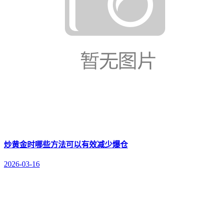
炒黄金时哪些方法可以有效减少爆仓
2026-03-16