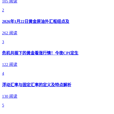
105 阅读
2
2026年1月22日黄金原油外汇枢纽点及
262 阅读
3
危机共振下的黄金看涨行情！今夜CPI定生
122 阅读
4
浮动汇率与固定汇率的定义及特点解析
130 阅读
5