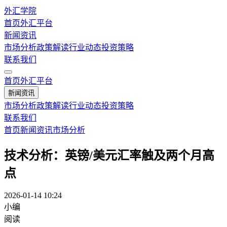
外汇学院
首页
外汇平台
新闻资讯
市场分析
政策解读
行业动态
投资策略
联系我们
首页
外汇平台
新闻资讯
市场分析
政策解读
行业动态
投资策略
联系我们
首页
新闻资讯
市场分析
技术分析：英镑/美元汇率触及两个月高
点
2026-01-14 10:24
小编
阅读