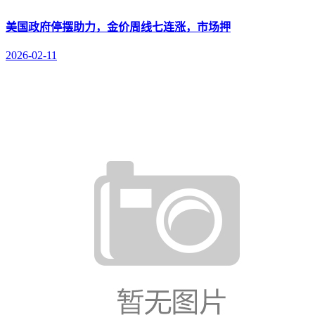
美国政府停摆助力，金价周线七连涨，市场押
2026-02-11