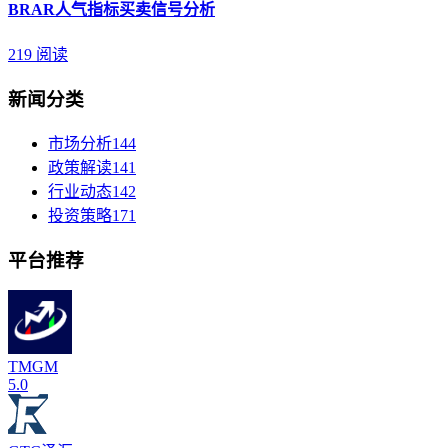
BRAR人气指标买卖信号分析
219 阅读
新闻分类
市场分析
144
政策解读
141
行业动态
142
投资策略
171
平台推荐
TMGM
5.0