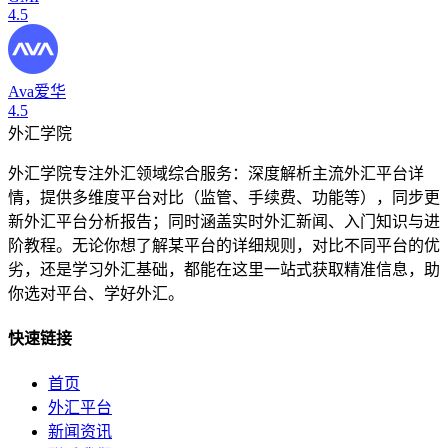
4.5
Ava爱华
4.5
外汇学院
外汇学院专注外汇领域综合服务：深度解析主流外汇平台详
情，提供多维度平台对比（监管、手续费、功能等），同步更
新外汇平台分析报告；同时涵盖实时外汇新闻、入门知识与进
阶教程。无论你想了解某平台的详细规则，对比不同平台的优
劣，还是学习外汇基础，都能在这里一站式获取精准信息，助
你选对平台、学好外汇。
快速链接
首页
外汇平台
新闻资讯