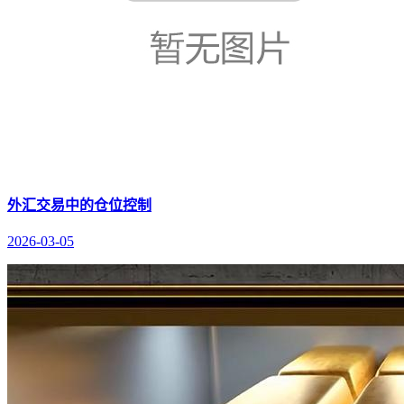
外汇交易中的仓位控制
2026-03-05