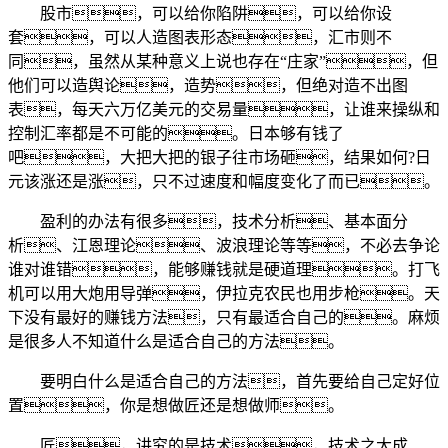
股市，可以给你陷阱，可以给你设
套，可以人造图表形态，汇市则不
同，虽然从某种意义上说也存在“庄家”，但
他们可以造舆论，造势，但绝对造不出图
表，每天六万亿美元的交易量，让谁来操纵和
控制汇率都是不可能的。日本够有钱了
吧，大把大把的银子往市场砸，结果如何?日
元该涨还是涨，只不过速度和幅度变化了而已。
盈利的办法有很多，技术分析、基本面分
析、江恩理论、波浪理论等等，不必去争论
谁对谁错，能够赚钱就是硬道理。打飞
机可以用大炮用导弹，伊拉克农民也用步枪。天
下没有最好的赚钱方法，只有最适合自己的。麻烦
是很多人不知道什么是适合自己的方法。
要明白什么是适合自己的方法，首先要给自己定好位
置，你是想做匠还是想做师。
匠，讲究的是技术，技术之大成