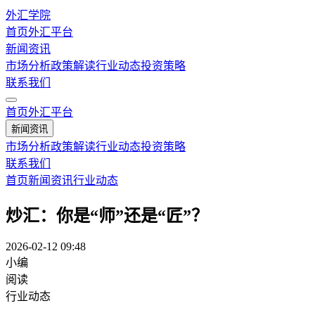
外汇学院
首页
外汇平台
新闻资讯
市场分析
政策解读
行业动态
投资策略
联系我们
首页
外汇平台
新闻资讯
市场分析
政策解读
行业动态
投资策略
联系我们
首页
新闻资讯
行业动态
炒汇：你是“师”还是“匠”？
2026-02-12 09:48
小编
阅读
行业动态