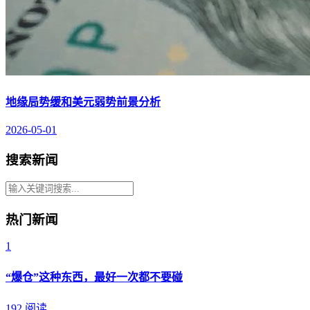
地缘局势缓和美元弱势前景分析
2026-05-01
搜索新闻
热门新闻
1
“爆仓”这种东西，最好一次都不要碰
192 阅读