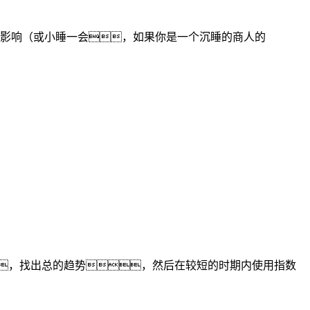
的影响（或小睡一会，如果你是一个沉睡的商人的
，找出总的趋势，然后在较短的时期内使用指数