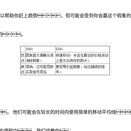
它可以帮助你赶上趋势，但可能会受到你会赢这个假象
的。
。 他们可能会在较长的时间内使用简单的移动平均线
面的课程中，我们将教你：