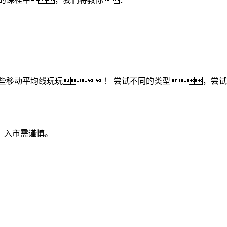
些移动平均线玩玩！ 尝试不同的类型，尝
，入市需谨慎。