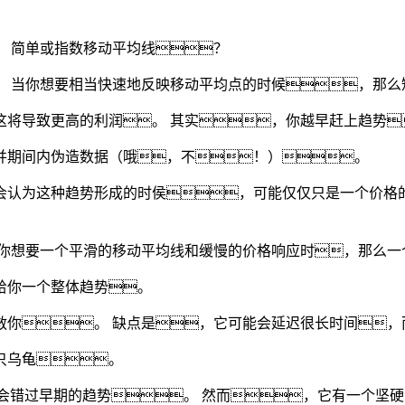
？ 简单或指数移动平均线？
。 当你想要相当快速地反映移动平均点的时候，那么
这将导致更高的利润。 其实，你越早赶上趋势
并期间内伪造数据（哦，不！）。
会认为这种趋势形成的时侯，可能仅仅只是一个价格的
你想要一个平滑的移动平均线和缓慢的价格响应时，那么一
给你一个整体趋势。
救你。 缺点是，它可能会延迟很长时间，
只乌龟。
会错过早期的趋势。 然而，它有一个坚硬