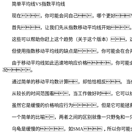
简单平均线VS指数平均线
现在，你可能会问自己，哪个更好
首先，让我们先从指数移动平均线开始
这些可以帮助你赶上这个趋势（关于这个版本），
但使用指数移动平均线的缺点是，你可能会在合
由于移动平均线如此迅速地响应价格，你可能
况。
通过简单的移动平均数计算，却恰恰相反。 当
从较长的时间范围看，当工作做好时，它可以
虽然它是缓慢的价格响应行为，但是它可能拯
一个简单的比喻，两者之间的区别就像一只野兔和一
乌龟是缓慢的，如SMA，所以你可能