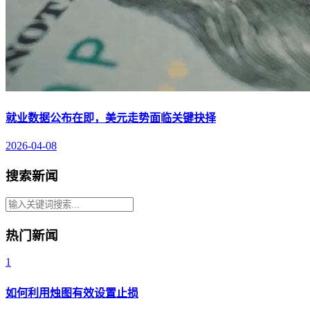
就业数据公布在即，美元走势面临关键抉择
2026-04-08
搜索新闻
热门新闻
1
如何利用烛图有效设置止损