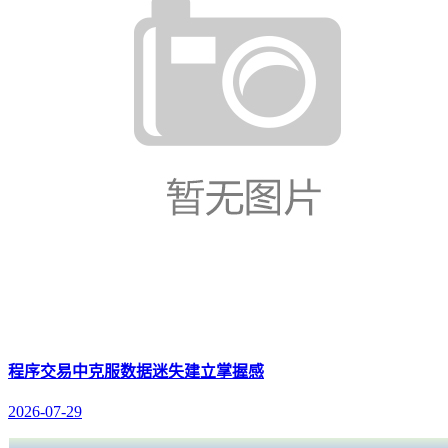
程序交易中克服数据迷失建立掌握感
2026-07-29