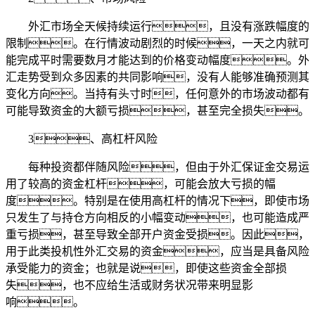
外汇市场全天候持续运行，且没有涨跌幅度的
限制。在行情波动剧烈的时候，一天之内就可
能完成平时需要数月才能达到的价格变动幅度。外
汇走势受到众多因素的共同影响，没有人能够准确预测其
变化方向。当持有头寸时，任何意外的市场波动都有
可能导致资金的大额亏损，甚至完全损失。
3、高杠杆风险
每种投资都伴随风险，但由于外汇保证金交易运
用了较高的资金杠杆，可能会放大亏损的幅
度。特别是在使用高杠杆的情况下，即使市场
只发生了与持仓方向相反的小幅变动，也可能造成严
重亏损，甚至导致全部开户资金受损。因此，
用于此类投机性外汇交易的资金，应当是具备风险
承受能力的资金；也就是说，即使这些资金全部损
失，也不应给生活或财务状况带来明显影
响。