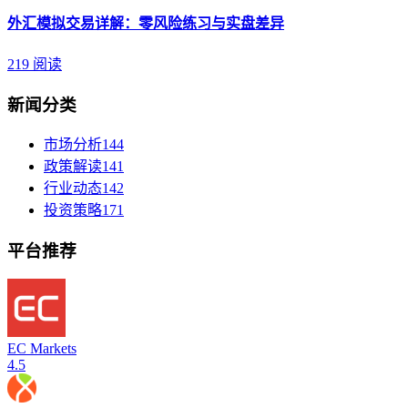
外汇模拟交易详解：零风险练习与实盘差异
219 阅读
新闻分类
市场分析
144
政策解读
141
行业动态
142
投资策略
171
平台推荐
EC Markets
4.5