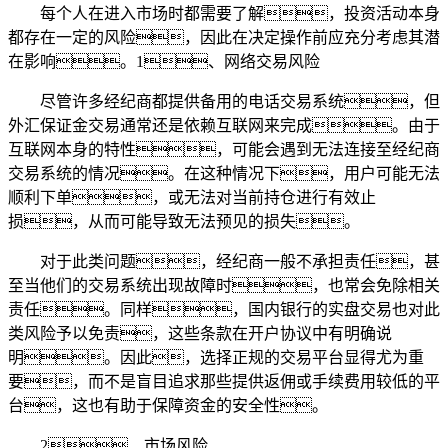
每个人在进入市场时都需要了解，投资活动本身
都存在一定的风险，因此在决定操作前应充分考虑其潜
在影响。1、网络交易风险
尽管许多经纪商都提供备用的电话交易系统，但
外汇保证金交易通常还是依赖互联网来完成。由于
互联网本身的特性，可能会遇到无法连接至经纪商
交易系统的情况。在这种情况下，用户可能无法
顺利下单，或无法对当前持仓进行有效止
损，从而可能导致无法预见的损失。
对于此类问题，经纪商一般不承担责任，甚
至当他们的交易系统出现故障时，也常会免除相关
责任。同样，国内银行的实盘交易也对此
类风险予以免责，这些条款在开户协议中有明确说
明。因此，选择正规的交易平台显得尤为重
要，而不是盲目追求那些提供返佣或手续费用较低的平
台，这也有助于保障资金的安全性。
2、市场风险