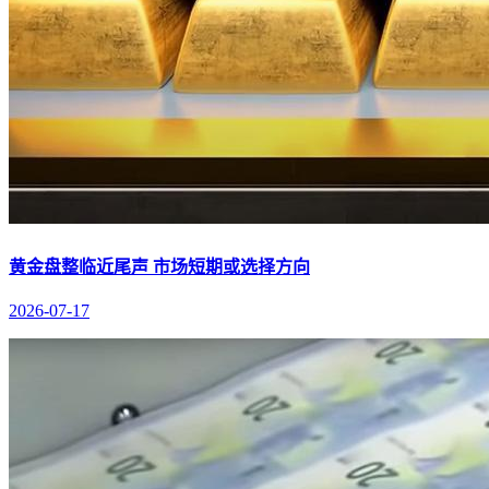
黄金盘整临近尾声 市场短期或选择方向
2026-07-17