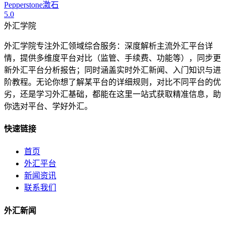
Pepperstone激石
5.0
外汇学院
外汇学院专注外汇领域综合服务：深度解析主流外汇平台详
情，提供多维度平台对比（监管、手续费、功能等），同步更
新外汇平台分析报告；同时涵盖实时外汇新闻、入门知识与进
阶教程。无论你想了解某平台的详细规则，对比不同平台的优
劣，还是学习外汇基础，都能在这里一站式获取精准信息，助
你选对平台、学好外汇。
快速链接
首页
外汇平台
新闻资讯
联系我们
外汇新闻