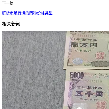
下一篇
解析市场行情的四种价格类型
相关新闻