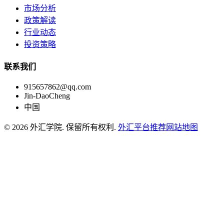
市场分析
政策解读
行业动态
投资策略
联系我们
915657862@qq.com
Jin-DaoCheng
中国
© 2026 外汇学院. 保留所有权利.
外汇平台推荐
网站地图