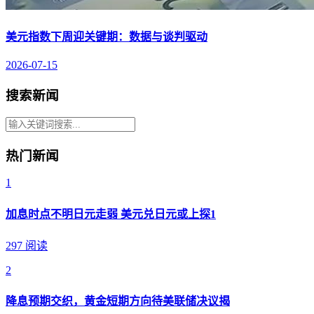
美元指数下周迎关键期：数据与谈判驱动
2026-07-15
搜索新闻
热门新闻
1
加息时点不明日元走弱 美元兑日元或上探1
297 阅读
2
降息预期交织，黄金短期方向待美联储决议揭