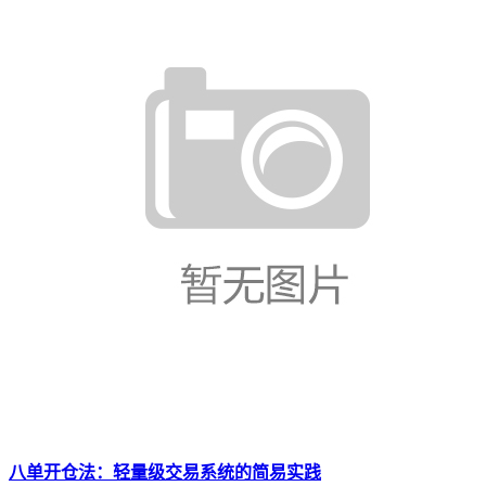
八单开仓法：轻量级交易系统的简易实践