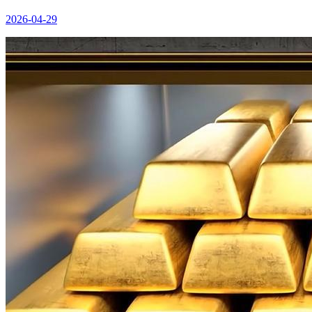
2026-04-29