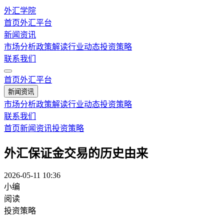
外汇学院
首页
外汇平台
新闻资讯
市场分析
政策解读
行业动态
投资策略
联系我们
首页
外汇平台
新闻资讯
市场分析
政策解读
行业动态
投资策略
联系我们
首页
新闻资讯
投资策略
外汇保证金交易的历史由来
2026-05-11 10:36
小编
阅读
投资策略