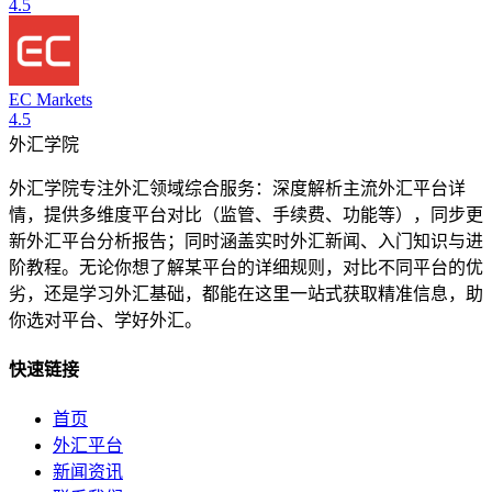
4.5
EC Markets
4.5
外汇学院
外汇学院专注外汇领域综合服务：深度解析主流外汇平台详
情，提供多维度平台对比（监管、手续费、功能等），同步更
新外汇平台分析报告；同时涵盖实时外汇新闻、入门知识与进
阶教程。无论你想了解某平台的详细规则，对比不同平台的优
劣，还是学习外汇基础，都能在这里一站式获取精准信息，助
你选对平台、学好外汇。
快速链接
首页
外汇平台
新闻资讯