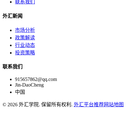
联系我们
外汇新闻
市场分析
政策解读
行业动态
投资策略
联系我们
915657862@qq.com
Jin-DaoCheng
中国
© 2026 外汇学院. 保留所有权利.
外汇平台推荐
网站地图