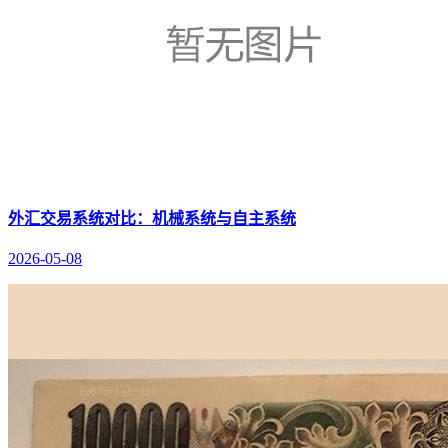
外汇交易系统对比：机械系统与自主系统
2026-05-08