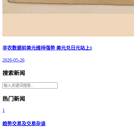
非农数据前美元维持强势 美元兑日元站上1
2026-05-26
搜索新闻
热门新闻
1
趋势交易及交易杂谈