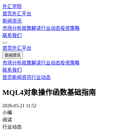
外汇学院
首页
外汇平台
新闻资讯
市场分析
政策解读
行业动态
投资策略
联系我们
首页
外汇平台
新闻资讯
市场分析
政策解读
行业动态
投资策略
联系我们
首页
新闻资讯
行业动态
MQL4对象操作函数基础指南
2026-05-21 11:52
小编
阅读
行业动态