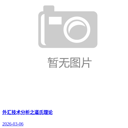
外汇技术分析之道氏理论
2026-03-06