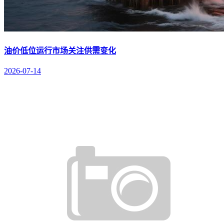
油价低位运行市场关注供需变化
2026-07-14