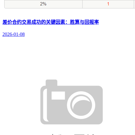
差价合约交易成功的关键因素：胜算与回报率
2026-01-08