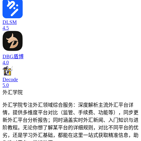
DLSM
4.5
DBG盾博
4.0
Decode
5.0
外汇学院
外汇学院专注外汇领域综合服务：深度解析主流外汇平台详
情，提供多维度平台对比（监管、手续费、功能等），同步更
新外汇平台分析报告；同时涵盖实时外汇新闻、入门知识与进
阶教程。无论你想了解某平台的详细规则，对比不同平台的优
劣，还是学习外汇基础，都能在这里一站式获取精准信息，助