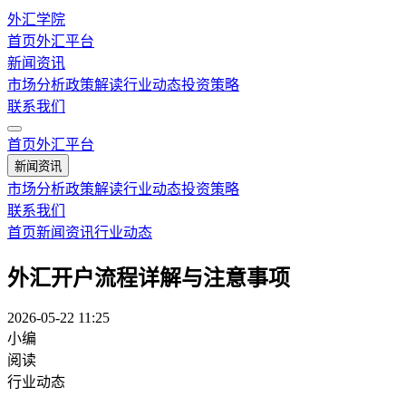
外汇学院
首页
外汇平台
新闻资讯
市场分析
政策解读
行业动态
投资策略
联系我们
首页
外汇平台
新闻资讯
市场分析
政策解读
行业动态
投资策略
联系我们
首页
新闻资讯
行业动态
外汇开户流程详解与注意事项
2026-05-22 11:25
小编
阅读
行业动态