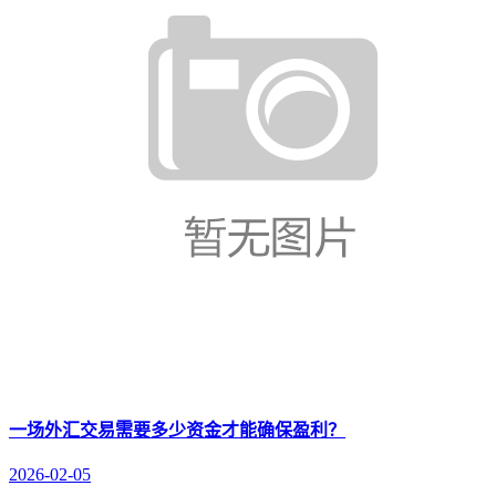
一场外汇交易需要多少资金才能确保盈利？
2026-02-05