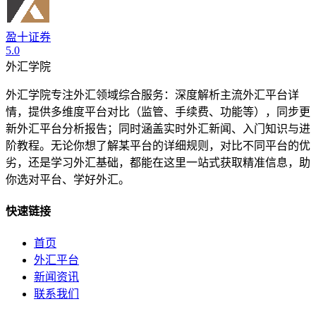
盈十证券
5.0
外汇学院
外汇学院专注外汇领域综合服务：深度解析主流外汇平台详
情，提供多维度平台对比（监管、手续费、功能等），同步更
新外汇平台分析报告；同时涵盖实时外汇新闻、入门知识与进
阶教程。无论你想了解某平台的详细规则，对比不同平台的优
劣，还是学习外汇基础，都能在这里一站式获取精准信息，助
你选对平台、学好外汇。
快速链接
首页
外汇平台
新闻资讯
联系我们