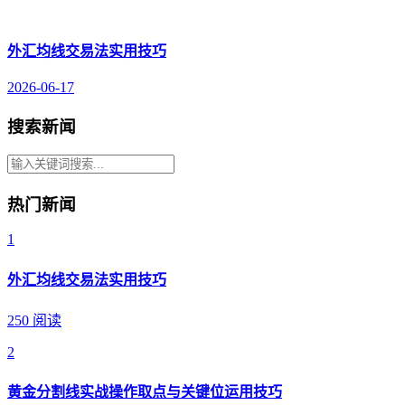
外汇均线交易法实用技巧
2026-06-17
搜索新闻
热门新闻
1
外汇均线交易法实用技巧
250 阅读
2
黄金分割线实战操作取点与关键位运用技巧