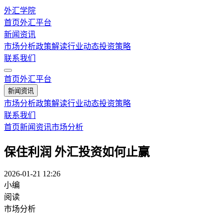
外汇学院
首页
外汇平台
新闻资讯
市场分析
政策解读
行业动态
投资策略
联系我们
首页
外汇平台
新闻资讯
市场分析
政策解读
行业动态
投资策略
联系我们
首页
新闻资讯
市场分析
保住利润 外汇投资如何止赢
2026-01-21 12:26
小编
阅读
市场分析