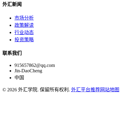
外汇新闻
市场分析
政策解读
行业动态
投资策略
联系我们
915657862@qq.com
Jin-DaoCheng
中国
© 2026 外汇学院. 保留所有权利.
外汇平台推荐
网站地图