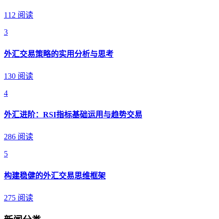
112 阅读
3
外汇交易策略的实用分析与思考
130 阅读
4
外汇进阶：RSI指标基础运用与趋势交易
286 阅读
5
构建稳健的外汇交易思维框架
275 阅读