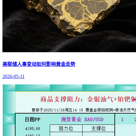
美联储人事变动如何影响黄金走势
2026-05-11